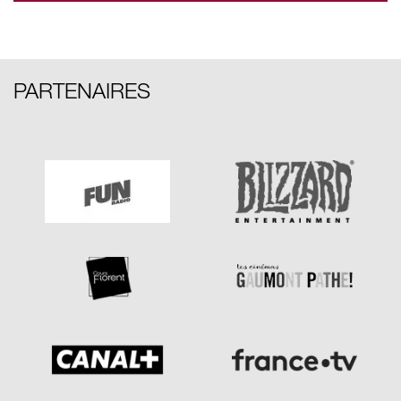
PARTENAIRES