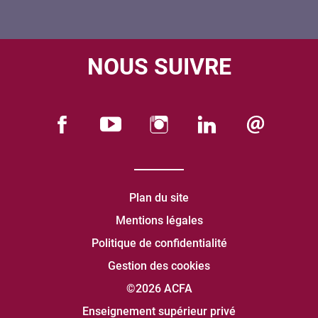
NOUS SUIVRE
Plan du site
Mentions légales
Politique de confidentialité
Gestion des cookies
©2026 ACFA
Enseignement supérieur privé