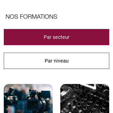
NOS FORMATIONS
Par secteur
Par niveau