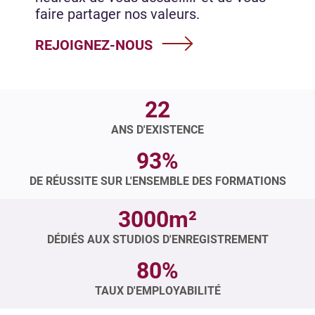
faire partager nos valeurs.
REJOIGNEZ-NOUS
22
ANS D'EXISTENCE
93%
DE RÉUSSITE SUR L'ENSEMBLE DES FORMATIONS
3000m²
DÉDIÉS AUX STUDIOS D'ENREGISTREMENT
80%
TAUX D'EMPLOYABILITÉ