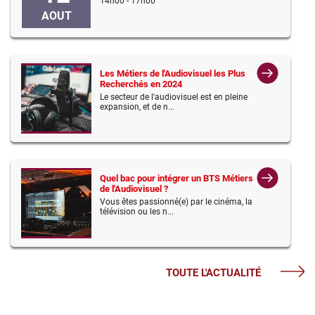
14h00 - 17h00
AOUT
Les Métiers de l'Audiovisuel les Plus
Recherchés en 2024
Le secteur de l'audiovisuel est en pleine
expansion, et de n...
Quel bac pour intégrer un BTS Métiers
de l'Audiovisuel ?
Vous êtes passionné(e) par le cinéma, la
télévision ou les n...
TOUTE L'ACTUALITÉ