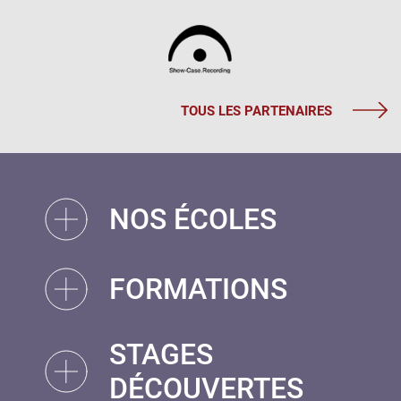
TOUS LES PARTENAIRES
NOS ÉCOLES
FORMATIONS
STAGES
DÉCOUVERTES