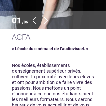
01
/06
ACFA
« L’école du cinéma et de l’audiovisuel. »
Nos écoles, établissements
d'enseignement supérieur privés,
cultivent la proximité avec leurs élèves
et ont pour ambition de faire vivre des
passions. Nous mettons un point
d’honneur à ce que nos étudiants aient
les meilleurs formateurs. Nous serons
heureux de vous accueillir et de vous