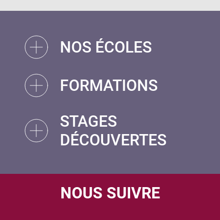
NOS ÉCOLES
FORMATIONS
STAGES
DÉCOUVERTES
NOUS SUIVRE