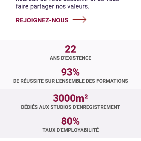
faire partager nos valeurs.
REJOIGNEZ-NOUS
22
ANS D'EXISTENCE
93%
DE RÉUSSITE SUR L'ENSEMBLE DES FORMATIONS
3000m²
DÉDIÉS AUX STUDIOS D'ENREGISTREMENT
80%
TAUX D'EMPLOYABILITÉ