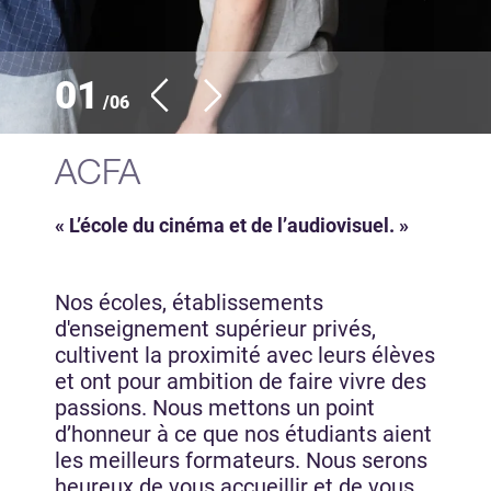
01
/06
ACFA
« L’école du cinéma et de l’audiovisuel. »
Nos écoles, établissements
d'enseignement supérieur privés,
cultivent la proximité avec leurs élèves
et ont pour ambition de faire vivre des
passions. Nous mettons un point
d’honneur à ce que nos étudiants aient
les meilleurs formateurs. Nous serons
heureux de vous accueillir et de vous