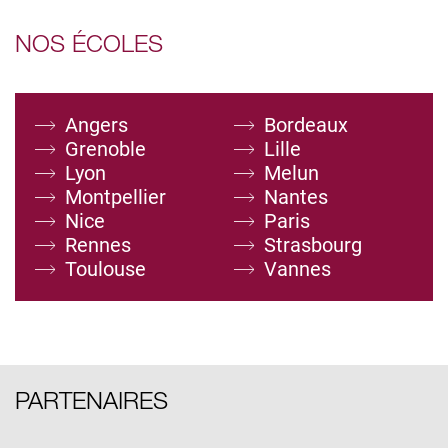
NOS ÉCOLES
Angers
Bordeaux
Grenoble
Lille
Lyon
Melun
Montpellier
Nantes
Nice
Paris
Rennes
Strasbourg
Toulouse
Vannes
PARTENAIRES