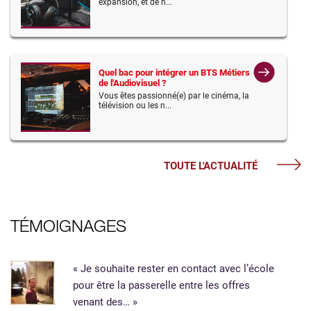
expansion, et de n...
Quel bac pour intégrer un BTS Métiers
de l'Audiovisuel ?
Vous êtes passionné(e) par le cinéma, la
télévision ou les n...
TOUTE L'ACTUALITÉ
TÉMOIGNAGES
« Je souhaite rester en contact avec l’école
pour être la passerelle entre les offres
venant des… »