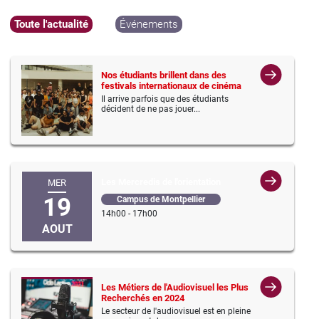
Toute l'actualité
Événements
Nos étudiants brillent dans des
festivals internationaux de cinéma
Il arrive parfois que des étudiants
décident de ne pas jouer...
Les Mercredis de l'orientation
MER
19
Campus de Montpellier
14h00 - 17h00
AOUT
Les Métiers de l'Audiovisuel les Plus
Recherchés en 2024
Le secteur de l'audiovisuel est en pleine