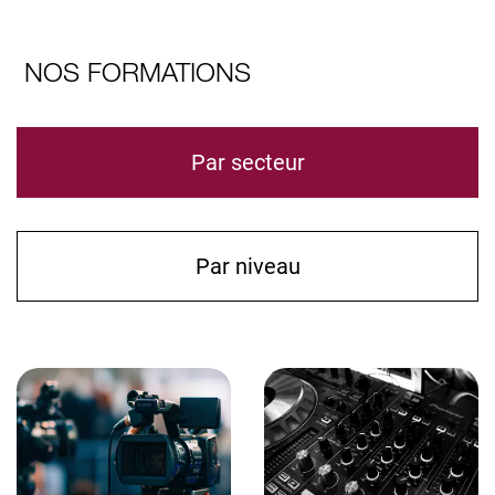
NOS FORMATIONS
Par secteur
Par niveau