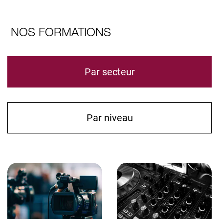
NOS FORMATIONS
Par secteur
Par niveau