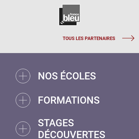
TOUS LES PARTENAIRES
NOS ÉCOLES
FORMATIONS
STAGES
DÉCOUVERTES