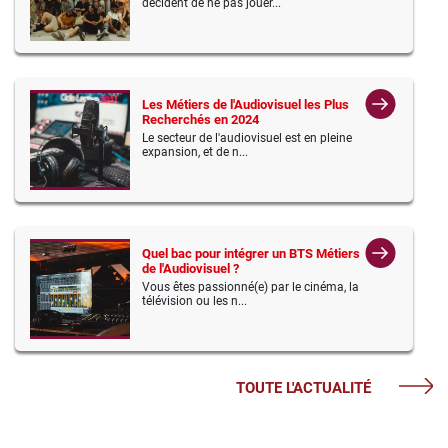
décident de ne pas jouer...
Les Métiers de l'Audiovisuel les Plus
Recherchés en 2024
Le secteur de l'audiovisuel est en pleine
expansion, et de n...
Quel bac pour intégrer un BTS Métiers
de l'Audiovisuel ?
Vous êtes passionné(e) par le cinéma, la
télévision ou les n...
TOUTE L'ACTUALITÉ