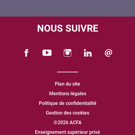
NOUS SUIVRE
Plan du site
Mentions légales
Politique de confidentialité
Gestion des cookies
©2026 ACFA
Enseignement supérieur privé