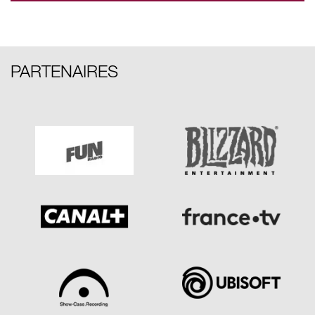
PARTENAIRES