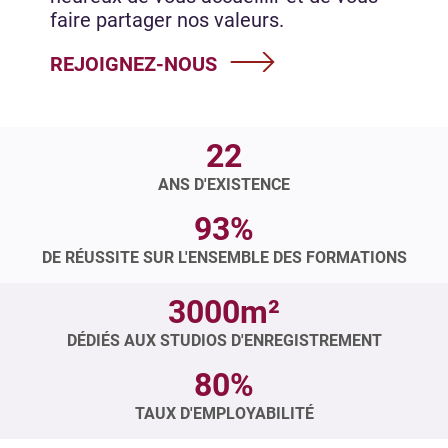
faire partager nos valeurs.
REJOIGNEZ-NOUS
22
ANS D'EXISTENCE
93%
DE RÉUSSITE SUR L'ENSEMBLE DES FORMATIONS
3000m²
DÉDIÉS AUX STUDIOS D'ENREGISTREMENT
80%
TAUX D'EMPLOYABILITÉ