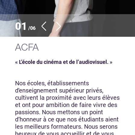
02
/06
ACFA
« L’école du cinéma et de l’audiovisuel. »
Nos écoles, établissements
d'enseignement supérieur privés,
cultivent la proximité avec leurs élèves
et ont pour ambition de faire vivre des
passions. Nous mettons un point
d’honneur à ce que nos étudiants aient
les meilleurs formateurs. Nous serons
heureux de vous accueillir et de vous