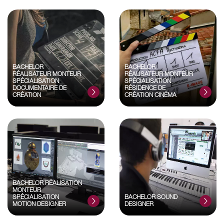
BACHELOR
BACHELOR
RÉALISATEUR MONTEUR
RÉALISATEUR MONTEUR
SPÉCIALISATION
SPÉCIALISATION
DOCUMENTAIRE DE
RÉSIDENCE DE
CRÉATION
CRÉATION CINÉMA
BACHELOR RÉALISATION
MONTEUR
SPÉCIALISATION
BACHELOR SOUND
MOTION DESIGNER
DESIGNER