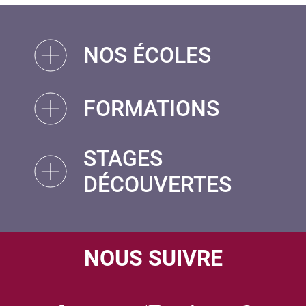
NOS ÉCOLES
FORMATIONS
STAGES
DÉCOUVERTES
NOUS SUIVRE