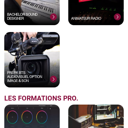
BACHELOR SOUND
DESIGNER
ANIMATEUR RADIO
PRÉPA BTS
AUDIOVISUEL OPTION
IMAGE & SON
LES FORMATIONS PRO.