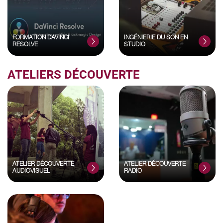
FORMATION DAVINCI
INGÉNIERIE DU SON EN
RESOLVE
STUDIO
ATELIERS DÉCOUVERTE
ATELIER DÉCOUVERTE
ATELIER DÉCOUVERTE
AUDIOVISUEL
RADIO