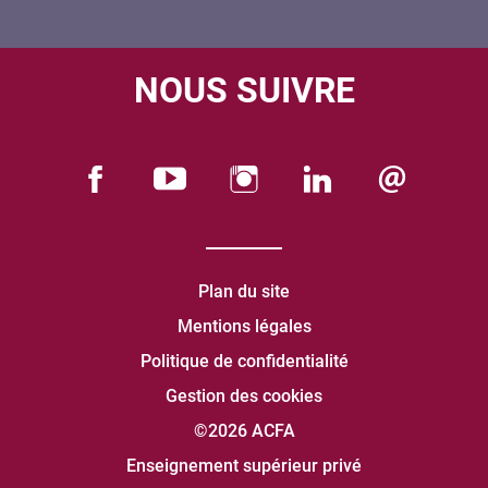
NOUS SUIVRE
Plan du site
Mentions légales
Politique de confidentialité
Gestion des cookies
©2026 ACFA
Enseignement supérieur privé