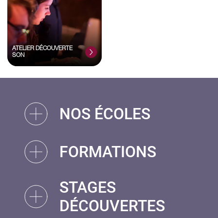
ATELIER DÉCOUVERTE
SON
NOS ÉCOLES
FORMATIONS
STAGES
DÉCOUVERTES