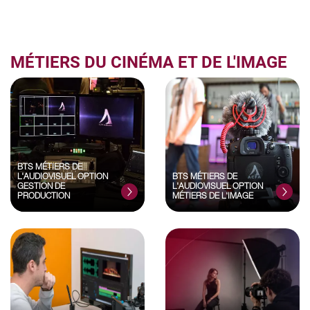
MÉTIERS DU CINÉMA ET DE L'IMAGE
BTS MÉTIERS DE
L'AUDIOVISUEL OPTION
BTS MÉTIERS DE
GESTION DE
L'AUDIOVISUEL OPTION
PRODUCTION
MÉTIERS DE L'IMAGE