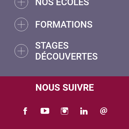
NOS ÉCOLES
FORMATIONS
STAGES
DÉCOUVERTES
NOUS SUIVRE