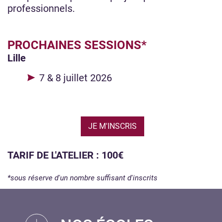
professionnels.
PROCHAINES SESSIONS*
Lille
7 & 8 juillet 2026
JE M'INSCRIS
TARIF DE L'ATELIER : 100€
*sous réserve d'un nombre suffisant d'inscrits