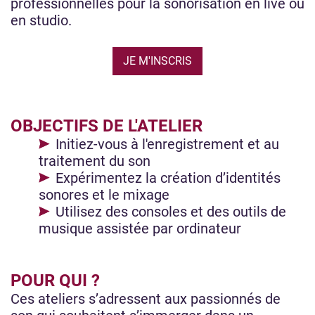
professionnelles pour la sonorisation en live ou
en studio.
JE M'INSCRIS
OBJECTIFS DE L'ATELIER
Initiez-vous à l'enregistrement et au
traitement du son
Expérimentez la création d’identités
sonores et le mixage
Utilisez des consoles et des outils de
musique assistée par ordinateur
POUR QUI ?
Ces ateliers s’adressent aux passionnés de