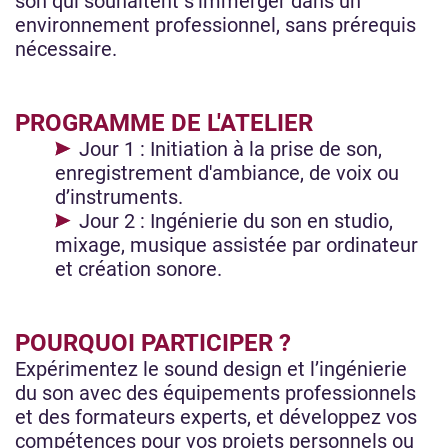
son qui souhaitent s’immerger dans un
environnement professionnel, sans prérequis
nécessaire.
PROGRAMME DE L'ATELIER
Jour 1 : Initiation à la prise de son,
enregistrement d'ambiance, de voix ou
d’instruments.
Jour 2 : Ingénierie du son en studio,
mixage, musique assistée par ordinateur
et création sonore.
POURQUOI PARTICIPER ?
Expérimentez le sound design et l’ingénierie
du son avec des équipements professionnels
et des formateurs experts, et développez vos
compétences pour vos projets personnels ou