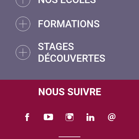
FORMATIONS
STAGES
DÉCOUVERTES
NOUS SUIVRE