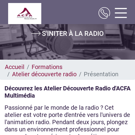
Aller
S'INITER À LA RADIO
au
contenu
principal
Accueil
Formations
Atelier découverte radio
Présentation
Découvrez les Atelier Découverte Radio d'ACFA
Multimédia
Passionné par le monde de la radio ? Cet
atelier est votre porte d'entrée vers l'univers de
l'animation radio. Pendant deux jours, plongez
dans un environnement professionnel pour