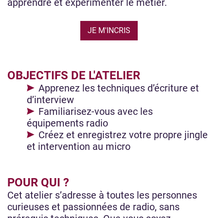
apprendre et expérimenter le métier.
JE M'INCRIS
OBJECTIFS DE L'ATELIER
Apprenez les techniques d’écriture et
d’interview
Familiarisez-vous avec les
équipements radio
Créez et enregistrez votre propre jingle
et intervention au micro
POUR QUI ?
Cet atelier s’adresse à toutes les personnes
curieuses et passionnées de radio, sans