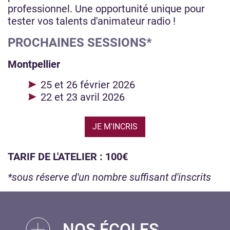
professionnel. Une opportunité unique pour
tester vos talents d'animateur radio !
PROCHAINES SESSIONS*
Montpellier
25 et 26 février 2026
22 et 23 avril 2026
JE M'INCRIS
TARIF DE L'ATELIER : 100€
*sous réserve d'un nombre suffisant d'inscrits
NOS ÉCOLES