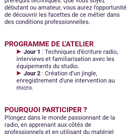
prérequis techniques. Que vous soyez
débutant ou amateur, vous aurez l'opportunité
de découvrir les facettes de ce métier dans
des conditions professionnelles.
PROGRAMME DE L'ATELIER
Jour 1
: Techniques d’écriture radio,
interviews et familiarisation avec les
équipements du studio.
Jour 2
: Création d’un jingle,
enregistrement d'une intervention au
micro.
POURQUOI PARTICIPER ?
Plongez dans le monde passionnant de la
radio, en apprenant aux côtés de
professionnels et en utilisant du matériel