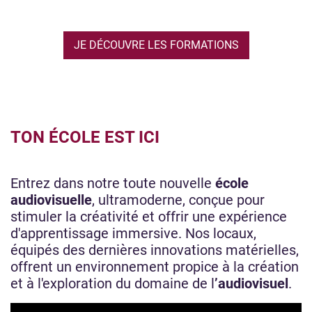
JE DÉCOUVRE LES FORMATIONS
TON ÉCOLE EST ICI
Entrez dans notre toute nouvelle
école
audiovisuelle
, ultramoderne, conçue pour
stimuler la créativité et offrir une expérience
d'apprentissage immersive. Nos locaux,
équipés des dernières innovations matérielles,
offrent un environnement propice à la création
et à l'exploration du domaine de l
’audiovisuel
.