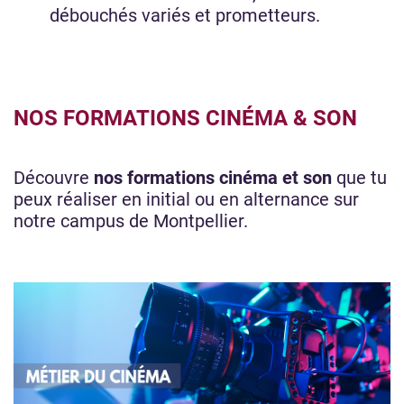
débouchés variés et prometteurs.
NOS FORMATIONS CINÉMA & SON
Découvre
nos formations cinéma et son
que tu
peux réaliser en initial ou en alternance sur
notre campus de Montpellier.