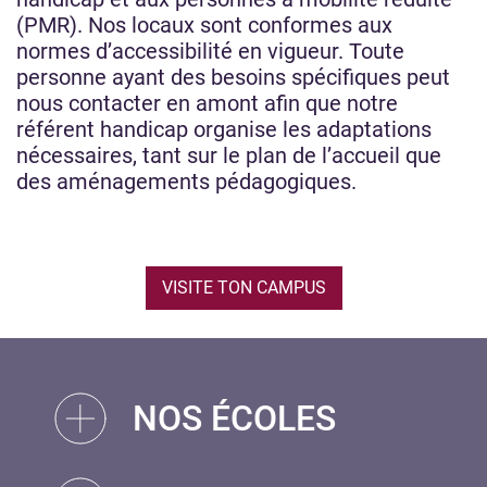
(PMR). Nos locaux sont conformes aux
normes d’accessibilité en vigueur. Toute
personne ayant des besoins spécifiques peut
nous contacter en amont afin que notre
référent handicap organise les adaptations
nécessaires, tant sur le plan de l’accueil que
des aménagements pédagogiques.
VISITE TON CAMPUS
NOS ÉCOLES