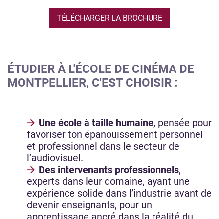
TÉLÉCHARGER LA BROCHURE
ÉTUDIER À L'ÉCOLE DE CINÉMA DE
MONTPELLIER, C'EST CHOISIR :
Une école à taille humaine
, pensée pour
favoriser ton épanouissement personnel
et professionnel dans le secteur de
l’audiovisuel.
Des intervenants professionnels
,
experts dans leur domaine, ayant une
expérience solide dans l’industrie avant de
devenir enseignants, pour un
apprentissage ancré dans la réalité du