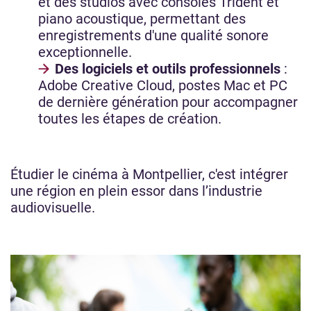
et des studios avec consoles Trident et
piano acoustique, permettant des
enregistrements d'une qualité sonore
exceptionnelle.
Des logiciels et outils professionnels
:
Adobe Creative Cloud, postes Mac et PC
de dernière génération pour accompagner
toutes les étapes de création.
Étudier le cinéma à Montpellier, c'est intégrer
une région en plein essor dans l’industrie
audiovisuelle.