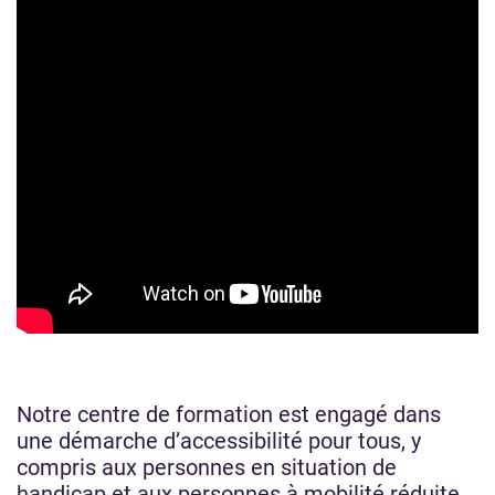
Notre centre de formation est engagé dans
une démarche d’accessibilité pour tous, y
compris aux personnes en situation de
handicap et aux personnes à mobilité réduite