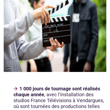
1 000 jours de tournage sont réalisés
chaque année
, avec l’installation des
studios France Télévisions à Vendargues,
où sont tournées des productions telles