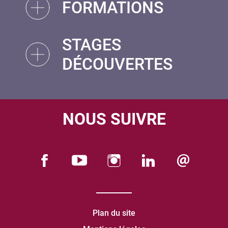
FORMATIONS
STAGES
DÉCOUVERTES
NOUS SUIVRE
Plan du site