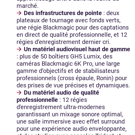
marché.
Des infrastructures de pointe
: deux
plateaux de tournage avec fonds verts,
une régie Blackmagic pour des captations
en direct de qualité professionnelle, et 12
régies d’enregistrement dernier cri.
Un matériel audiovisuel haut de gamme
: plus de 50 boîtiers GH5 Lumix, des
caméras Blackmagic 6K Pro, une large
gamme d’objectifs et de stabilisateurs
professionnels (cross épaule, Ronin) pour
des prises de vue précises et dynamiques.
Du matériel audio de qualité
professionnelle
: 12 régies
d'enregistrement ultra-modernes
garantissant un mixage sonore optimal,
une salle immersive avec effet surround
pour une expérience audio enveloppante,