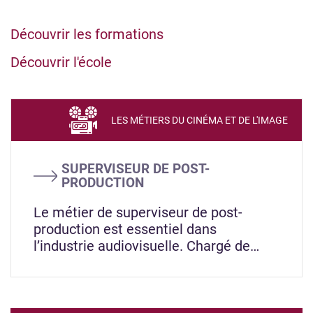
Découvrir les formations
Découvrir l'école
LES MÉTIERS DU CINÉMA ET DE L'IMAGE
SUPERVISEUR DE POST-
PRODUCTION
Le métier de superviseur de post-
production est essentiel dans
l’industrie audiovisuelle. Chargé de…