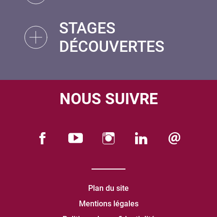
STAGES
DÉCOUVERTES
NOUS SUIVRE
Plan du site
Mentions légales