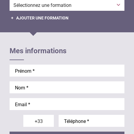
Formation envisagée
+ AJOUTER UNE FORMATION
Mes informations
Prénom
Nom
Email
Téléphone Indice
Téléphone
Téléphone Drapeau