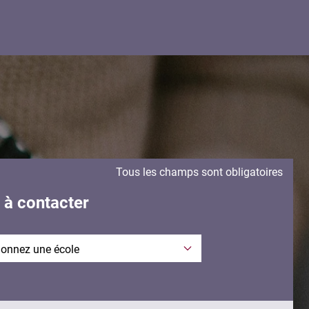
Tous les champs sont obligatoires
 à contacter
visagée