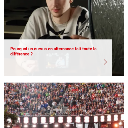
Pourquoi un cursus en alternance fait toute la
différence ?