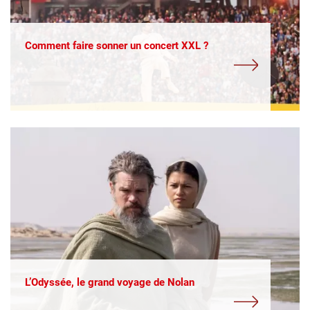
Comment faire sonner un concert XXL ?
L’Odyssée, le grand voyage de Nolan