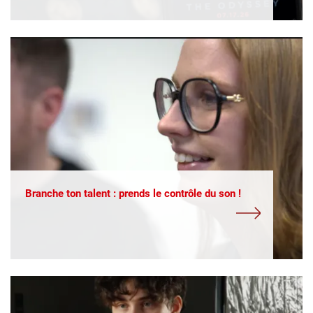
Branche ton talent : prends le contrôle du son !