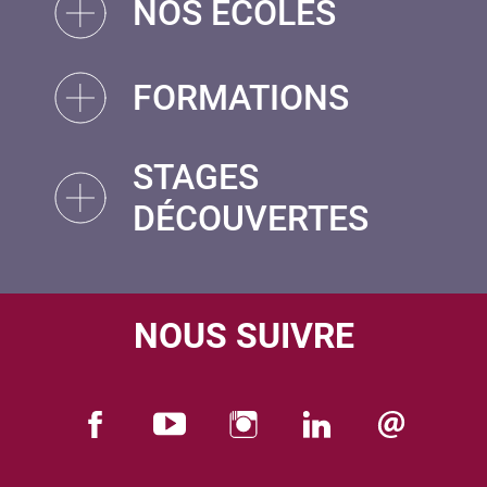
NOS ÉCOLES
FORMATIONS
STAGES
DÉCOUVERTES
NOUS SUIVRE