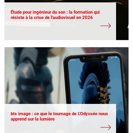
Étude pour ingénieur du son : la formation qui
résiste à la crise de l'audiovisuel en 2026
bts image : ce que le tournage de L'Odyssée nous
apprend sur la lumière