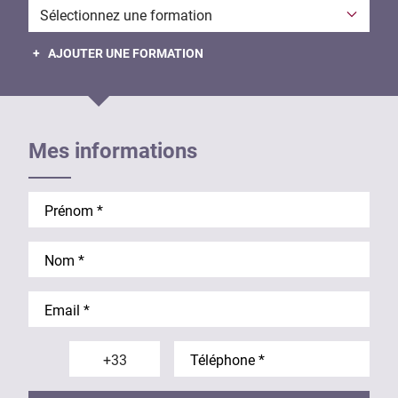
Formation envisagée
+ AJOUTER UNE FORMATION
Mes informations
Prénom
Nom
Email
Téléphone Indice
Téléphone
Téléphone Drapeau