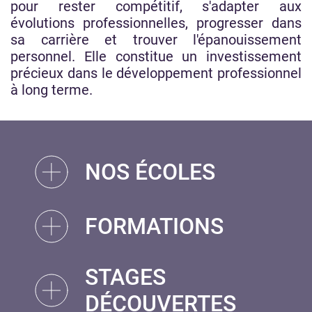
pour rester compétitif, s'adapter aux
évolutions professionnelles, progresser dans
sa carrière et trouver l'épanouissement
personnel. Elle constitue un investissement
précieux dans le développement professionnel
à long terme.
NOS ÉCOLES
FORMATIONS
STAGES
DÉCOUVERTES