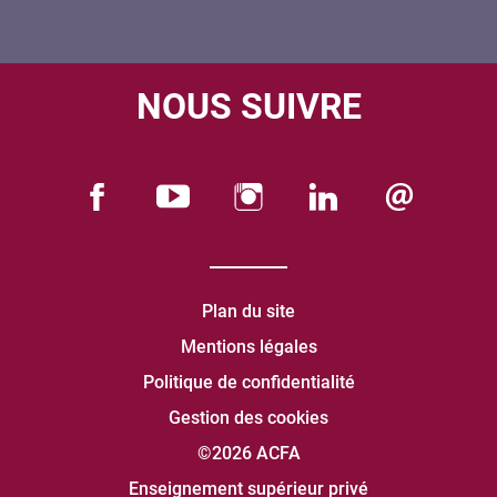
NOUS SUIVRE
Plan du site
Mentions légales
Politique de confidentialité
Gestion des cookies
©2026 ACFA
Enseignement supérieur privé