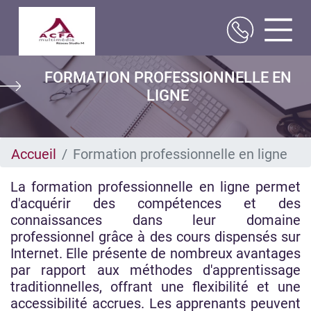
Aller
FORMATION PROFESSIONNELLE EN
au
contenu
LIGNE
principal
Accueil
Formation professionnelle en ligne
La formation professionnelle en ligne permet
d'acquérir des compétences et des
connaissances dans leur domaine
professionnel grâce à des cours dispensés sur
Internet. Elle présente de nombreux avantages
par rapport aux méthodes d'apprentissage
traditionnelles, offrant une flexibilité et une
accessibilité accrues. Les apprenants peuvent