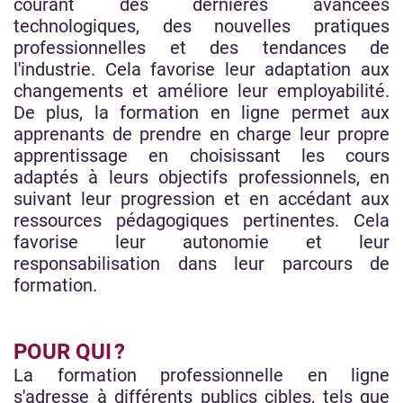
courant des dernières avancées
technologiques, des nouvelles pratiques
professionnelles et des tendances de
l'industrie. Cela favorise leur adaptation aux
changements et améliore leur employabilité.
De plus, la formation en ligne permet aux
apprenants de prendre en charge leur propre
apprentissage en choisissant les cours
adaptés à leurs objectifs professionnels, en
suivant leur progression et en accédant aux
ressources pédagogiques pertinentes. Cela
favorise leur autonomie et leur
responsabilisation dans leur parcours de
formation.
POUR QUI ?
La formation professionnelle en ligne
s'adresse à différents publics cibles, tels que