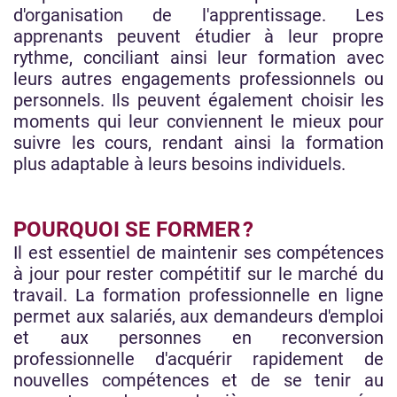
d'organisation de l'apprentissage. Les
apprenants peuvent étudier à leur propre
rythme, conciliant ainsi leur formation avec
leurs autres engagements professionnels ou
personnels. Ils peuvent également choisir les
moments qui leur conviennent le mieux pour
suivre les cours, rendant ainsi la formation
plus adaptable à leurs besoins individuels.
POURQUOI SE FORMER ?
Il est essentiel de maintenir ses compétences
à jour pour rester compétitif sur le marché du
travail. La formation professionnelle en ligne
permet aux salariés, aux demandeurs d'emploi
et aux personnes en reconversion
professionnelle d'acquérir rapidement de
nouvelles compétences et de se tenir au