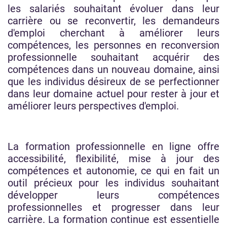
les salariés souhaitant évoluer dans leur
carrière ou se reconvertir, les demandeurs
d'emploi cherchant à améliorer leurs
compétences, les personnes en reconversion
professionnelle souhaitant acquérir des
compétences dans un nouveau domaine, ainsi
que les individus désireux de se perfectionner
dans leur domaine actuel pour rester à jour et
améliorer leurs perspectives d'emploi.
La formation professionnelle en ligne offre
accessibilité, flexibilité, mise à jour des
compétences et autonomie, ce qui en fait un
outil précieux pour les individus souhaitant
développer leurs compétences
professionnelles et progresser dans leur
carrière. La formation continue est essentielle