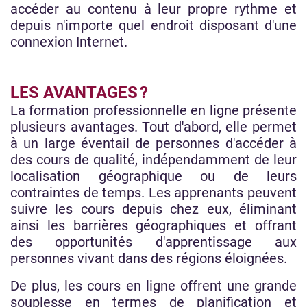
accéder au contenu à leur propre rythme et
depuis n'importe quel endroit disposant d'une
connexion Internet.
LES AVANTAGES ?
La formation professionnelle en ligne présente
plusieurs avantages. Tout d'abord, elle permet
à un large éventail de personnes d'accéder à
des cours de qualité, indépendamment de leur
localisation géographique ou de leurs
contraintes de temps. Les apprenants peuvent
suivre les cours depuis chez eux, éliminant
ainsi les barrières géographiques et offrant
des opportunités d'apprentissage aux
personnes vivant dans des régions éloignées.
De plus, les cours en ligne offrent une grande
souplesse en termes de planification et