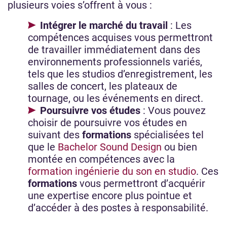
plusieurs voies s’offrent à vous :
Intégrer le marché du travail
: Les
compétences acquises vous permettront
de travailler immédiatement dans des
environnements professionnels variés,
tels que les studios d’enregistrement, les
salles de concert, les plateaux de
tournage, ou les événements en direct.
Poursuivre vos études
: Vous pouvez
choisir de poursuivre vos études en
suivant des
formations
spécialisées tel
que le
Bachelor Sound Design
ou bien
montée en compétences avec la
formation ingénierie du son en studio
. Ces
formations
vous permettront d’acquérir
une expertise encore plus pointue et
d’accéder à des postes à responsabilité.