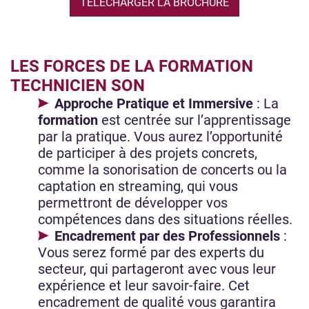
TÉLÉCHARGER LA BROCHURE
LES FORCES DE LA FORMATION
TECHNICIEN SON
Approche Pratique et Immersive
: La
formation
est centrée sur l’apprentissage
par la pratique. Vous aurez l’opportunité
de participer à des projets concrets,
comme la sonorisation de concerts ou la
captation en streaming, qui vous
permettront de développer vos
compétences dans des situations réelles.
Encadrement par des Professionnels
:
Vous serez formé par des experts du
secteur, qui partageront avec vous leur
expérience et leur savoir-faire. Cet
encadrement de qualité vous garantira