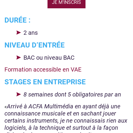
JE M'INSCRIS
DURÉE :
2 ans
NIVEAU D’ENTRÉE
BAC ou niveau BAC
Formation accessible en VAE
STAGES EN ENTREPRISE
8 semaines dont 5 obligatoires par an
Arrivé à ACFA Multimédia en ayant déjà une
connaissance musicale et en sachant jouer
certains instruments, je ne connaissais rien aux
logiciels, à la technique et surtout à la façon