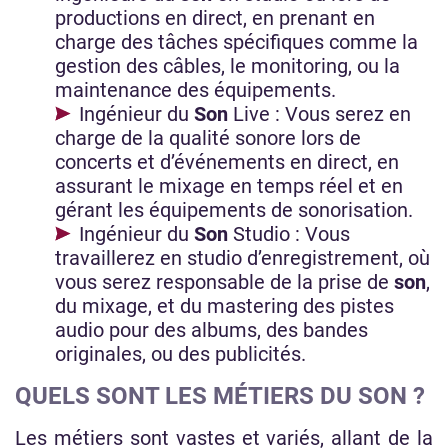
productions en direct, en prenant en
charge des tâches spécifiques comme la
gestion des câbles, le monitoring, ou la
maintenance des équipements.
Ingénieur du
Son
Live : Vous serez en
charge de la qualité sonore lors de
concerts et d’événements en direct, en
assurant le mixage en temps réel et en
gérant les équipements de sonorisation.
Ingénieur du
Son
Studio : Vous
travaillerez en studio d’enregistrement, où
vous serez responsable de la prise de
son
,
du mixage, et du mastering des pistes
audio pour des albums, des bandes
originales, ou des publicités.
QUELS SONT LES MÉTIERS DU SON ?
Les métiers sont vastes et variés, allant de la