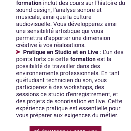
formation
inclut des cours sur l’histoire du
sound design, l’analyse sonore et
musicale, ainsi que la culture
audiovisuelle. Vous développerez ainsi
une sensibilité artistique qui vous
permettra d’apporter une dimension
créative à vos réalisations.
Pratique en Studio et en Live
: L’un des
points forts de cette
formation
est la
possibilité de travailler dans des
environnements professionnels. En tant
qu'étudiant technicien du son, vous
participerez à des workshops, des
sessions de studio d’enregistrement, et
des projets de sonorisation en live. Cette
expérience pratique est essentielle pour
vous préparer aux exigences du métier.