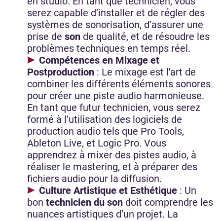
en studio. En tant que technicien, vous
serez capable d’installer et de régler des
systèmes de sonorisation, d’assurer une
prise de
son
de qualité, et de résoudre les
problèmes techniques en temps réel.
Compétences en Mixage et
Postproduction
: Le mixage est l'art de
combiner les différents éléments sonores
pour créer une piste audio harmonieuse.
En tant que futur technicien, vous serez
formé à l’utilisation des logiciels de
production audio tels que Pro Tools,
Ableton Live, et Logic Pro. Vous
apprendrez à mixer des pistes audio, à
réaliser le mastering, et à préparer des
fichiers audio pour la diffusion.
Culture Artistique et Esthétique
: Un
bon
technicien du son
doit comprendre les
nuances artistiques d’un projet. La