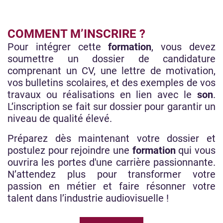
COMMENT M’INSCRIRE ?
Pour intégrer cette
formation
, vous devez
soumettre un dossier de candidature
comprenant un CV, une lettre de motivation,
vos bulletins scolaires, et des exemples de vos
travaux ou réalisations en lien avec le
son
.
L’inscription se fait sur dossier pour garantir un
niveau de qualité élevé.
Préparez dès maintenant votre dossier et
postulez pour rejoindre une
formation
qui vous
ouvrira les portes d'une carrière passionnante.
N’attendez plus pour transformer votre
passion en métier et faire résonner votre
talent dans l’industrie audiovisuelle !