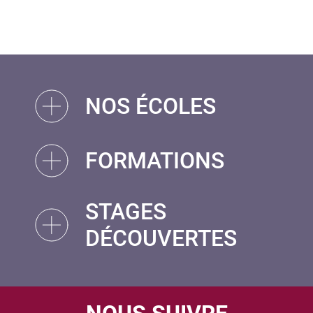
NOS ÉCOLES
FORMATIONS
STAGES
DÉCOUVERTES