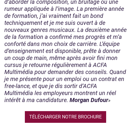
d’aborder la composition, un bruitage ou une
rumeur appliquée à l’image. La première année
de formation, j’ai vraiment fait un bond
techniquement et je me suis ouvert à de
nouveaux genres musicaux. La deuxième année
de la formation a confirmé mes progrès et m’a
conforté dans mon choix de carrière. L’équipe
d’enseignement est disponible, prête à donner
un coup de main, même après avoir fini mon
cursus je retourne régulièrement à ACFA
Multimédia pour demander des conseils. Quand
je me présente pour un emploi ou un contrat en
free-lance, et que je dis sortir d’ACFA
Multimédia les employeurs montrent un réel
intérêt à ma candidature.
Morgan Dufour
TÉLÉCHARGER NOTRE BROCHURE