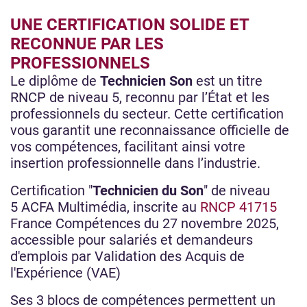
UNE CERTIFICATION SOLIDE ET
RECONNUE PAR LES
PROFESSIONNELS
Le diplôme de
Technicien Son
est un titre
RNCP de niveau 5, reconnu par l’État et les
professionnels du secteur. Cette certification
vous garantit une reconnaissance officielle de
vos compétences, facilitant ainsi votre
insertion professionnelle dans l’industrie.
Certification "
Technicien du Son
" de niveau
5 ACFA Multimédia, inscrite au
RNCP 41715
France Compétences du 27 novembre 2025,
accessible pour salariés et demandeurs
d'emplois par Validation des Acquis de
l'Expérience (VAE)
Ses 3 blocs de compétences permettent un