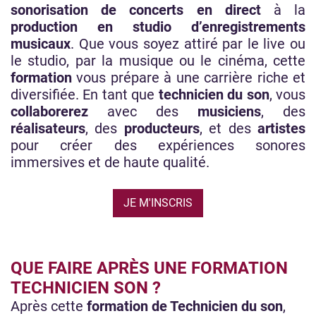
sonorisation de concerts en direct
à la
production en studio d’enregistrements
musicaux
. Que vous soyez attiré par le live ou
le studio, par la musique ou le cinéma, cette
formation
vous prépare à une carrière riche et
diversifiée. En tant que
technicien du son
, vous
collaborerez
avec des
musiciens
, des
réalisateurs
, des
producteurs
, et des
artistes
pour créer des expériences sonores
immersives et de haute qualité.
JE M'INSCRIS
QUE FAIRE APRÈS UNE FORMATION
TECHNICIEN SON ?
Après cette
formation de Technicien du son
,