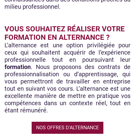
milieu professionnel.
VOUS SOUHAITEZ RÉALISER VOTRE
FORMATION EN ALTERNANCE ?
L’alternance est une option privilégiée pour
ceux qui souhaitent acquérir de l’expérience
professionnelle tout en poursuivant leur
formation
. Nous proposons des contrats de
professionnalisation ou d’apprentissage, qui
vous permettront de travailler en entreprise
tout en suivant vos cours. L’alternance est une
excellente manière de mettre en pratique vos
compétences dans un contexte réel, tout en
étant rémunéré.
NOS OFFRES D'ALTERNANCE