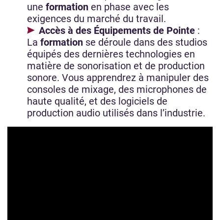
une
formation
en phase avec les
exigences du marché du travail.
Accès à des Équipements de Pointe
:
La
formation
se déroule dans des studios
équipés des dernières technologies en
matière de sonorisation et de production
sonore. Vous apprendrez à manipuler des
consoles de mixage, des microphones de
haute qualité, et des logiciels de
production audio utilisés dans l’industrie.