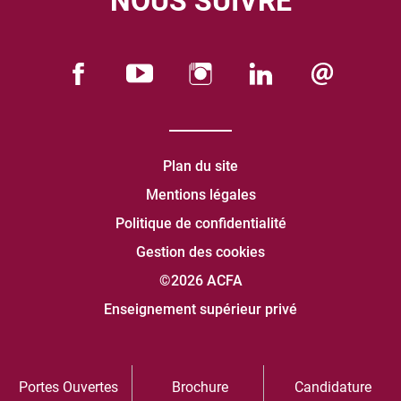
NOUS SUIVRE
Plan du site
Mentions légales
Politique de confidentialité
Gestion des cookies
©2026 ACFA
Enseignement supérieur privé
Portes Ouvertes
Brochure
Candidature