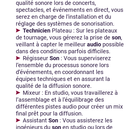
qualité sonore lors de concerts,
spectacles, et événements en direct, vous
serez en charge de l'installation et du
réglage des systèmes de sonorisation.
Technicien
Plateau : Sur les plateaux
de tournage, vous gérerez la prise de
son
,
veillant à capter le meilleur
audio
possible
dans des conditions parfois difficiles.
Régisseur
Son
: Vous superviserez
l’ensemble du processus sonore lors
d’événements, en coordonnant les
équipes techniques et en assurant la
qualité de la diffusion sonore.
Mixeur : En studio, vous travaillerez à
l’assemblage et à l’équilibrage des
différentes pistes audio pour créer un mix
final prêt pour la diffusion.
Assistant
Son
: Vous assisterez les
ingénieurs du
son
en studio ou lors de