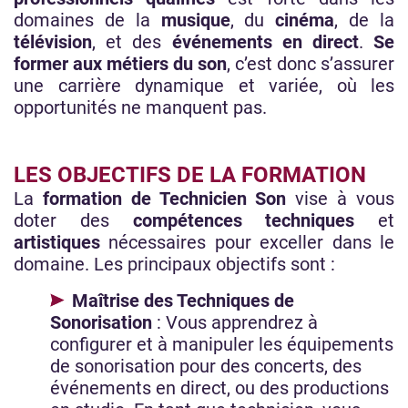
domaines de la
musique
, du
cinéma
, de la
télévision
, et des
événements en direct
.
Se
former aux métiers du son
, c’est donc s’assurer
une carrière dynamique et variée, où les
opportunités ne manquent pas.
LES OBJECTIFS DE LA FORMATION
La
formation de Technicien Son
vise à vous
doter des
compétences techniques
et
artistiques
nécessaires pour exceller dans le
domaine. Les principaux objectifs sont :
Maîtrise des Techniques de
Sonorisation
: Vous apprendrez à
configurer et à manipuler les équipements
de sonorisation pour des concerts, des
événements en direct, ou des productions