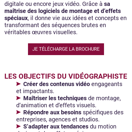
digitale ou encore jeux vidéo. Grâce à
sa
maîtrise des logiciels de montage et d’effets
spéciaux
, il donne vie aux idées et concepts en
transformant des séquences brutes en
véritables œuvres visuelles.
JE TÉLÉCHARGE LA BROCHURE
LES OBJECTIFS DU VIDÉOGRAPHISTE
Créer des contenus vidéo
engageants
et impactants.
Maîtriser les techniques
de montage,
d’animation et d’effets visuels.
Répondre aux besoins
spécifiques des
entreprises, agences et studios.
S’adapter aux tendances
du motion