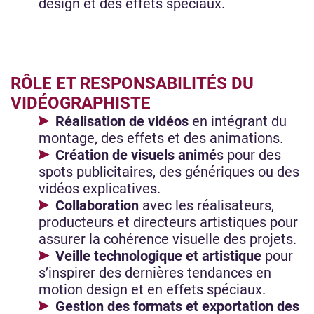
design et des effets spéciaux.
RÔLE ET RESPONSABILITÉS DU
VIDÉOGRAPHISTE
Réalisation de vidéos
en intégrant du
montage, des effets et des animations.
Création de visuels animé
s pour des
spots publicitaires, des génériques ou des
vidéos explicatives.
Collaboration
avec les réalisateurs,
producteurs et directeurs artistiques pour
assurer la cohérence visuelle des projets.
Veille technologique et artistique
pour
s’inspirer des dernières tendances en
motion design et en effets spéciaux.
Gestion des formats et exportation des