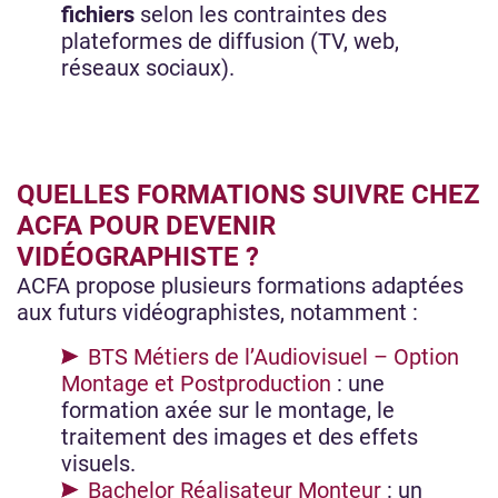
fichiers
selon les contraintes des
plateformes de diffusion (TV, web,
réseaux sociaux).
QUELLES FORMATIONS SUIVRE CHEZ
ACFA POUR DEVENIR
VIDÉOGRAPHISTE ?
ACFA propose plusieurs formations adaptées
aux futurs vidéographistes, notamment :
BTS Métiers de l’Audiovisuel – Option
Montage et Postproduction
: une
formation axée sur le montage, le
traitement des images et des effets
visuels.
Bachelor Réalisateur Monteur
: un