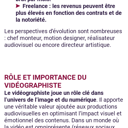
Freelance : les revenus peuvent être
plus élevés en fonction des contrats et de
la notoriété.
Les perspectives d’évolution sont nombreuses
: chef monteur, motion designer, réalisateur
audiovisuel ou encore directeur artistique.
RÔLE ET IMPORTANCE DU
VIDÉOGRAPHISTE
Le vidéographiste joue un rôle clé dans
l’univers de l’image et du numérique
. Il apporte
une véritable valeur ajoutée aux productions
audiovisuelles en optimisant l’impact visuel et
émotionnel des contenus. Dans un monde où
la vidéo est omniprésente (réseaux sociaux,