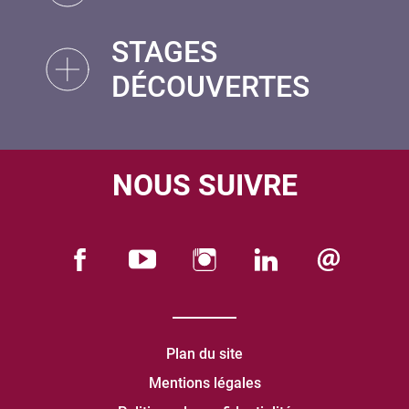
STAGES
DÉCOUVERTES
NOUS SUIVRE
Plan du site
Mentions légales