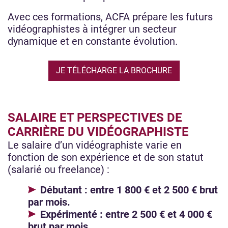
Avec ces formations, ACFA prépare les futurs
vidéographistes à intégrer un secteur
dynamique et en constante évolution.
JE TÉLÉCHARGE LA BROCHURE
SALAIRE ET PERSPECTIVES DE
CARRIÈRE DU VIDÉOGRAPHISTE
Le salaire d’un vidéographiste varie en
fonction de son expérience et de son statut
(salarié ou freelance) :
Débutant : entre 1 800 € et 2 500 € brut
par mois.
Expérimenté : entre 2 500 € et 4 000 €
brut par mois.