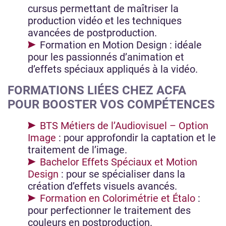
cursus permettant de maîtriser la
production vidéo et les techniques
avancées de postproduction.
Formation en Motion Design : idéale
pour les passionnés d’animation et
d’effets spéciaux appliqués à la vidéo.
FORMATIONS LIÉES CHEZ ACFA
POUR BOOSTER VOS COMPÉTENCES
BTS Métiers de l’Audiovisuel – Option
Image
: pour approfondir la captation et le
traitement de l’image.
Bachelor Effets Spéciaux et Motion
Design
: pour se spécialiser dans la
création d’effets visuels avancés.
Formation en Colorimétrie et Étalo
:
pour perfectionner le traitement des
couleurs en postproduction.