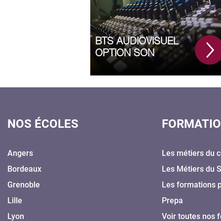
BTS AUDIOVISUEL
OPTION SON
NOS ÉCOLES
FORMATI
Angers
Les métiers du c
Bordeaux
Les Métiers du 
Grenoble
Les formations 
Lille
Prepa
Lyon
Voir toutes nos 