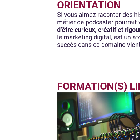
ORIENTATION
Si vous aimez raconter des hi
métier de podcaster pourrait 
d’être curieux, créatif et rigo
le marketing digital, est un 
succès dans ce domaine vient
FORMATION(S) LI