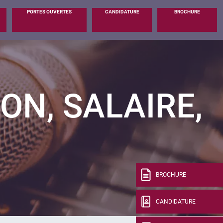
PORTES OUVERTES
CANDIDATURE
BROCHURE
ON, SALAIRE,
BROCHURE
CANDIDATURE