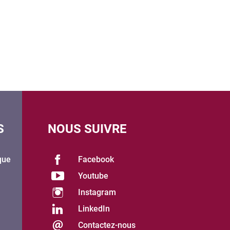
S
NOUS SUIVRE
que
Facebook
Youtube
Instagram
LinkedIn
Contactez-nous