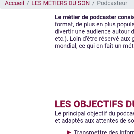
Accueil
LES MÉTIERS DU SON
Podcasteur
Le métier de podcaster consis
format, de plus en plus popul
divertir une audience autour d
etc.). Loin d’être réservé aux
mondial, ce qui en fait un mét
LES OBJECTIFS 
Le principal objectif du podca
et adaptés aux attentes de son
Transmettre des inform