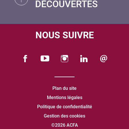
DÉCOUVERTES
NOUS SUIVRE
Plan du site
Mentions légales
Politique de confidentialité
Gestion des cookies
©2026 ACFA