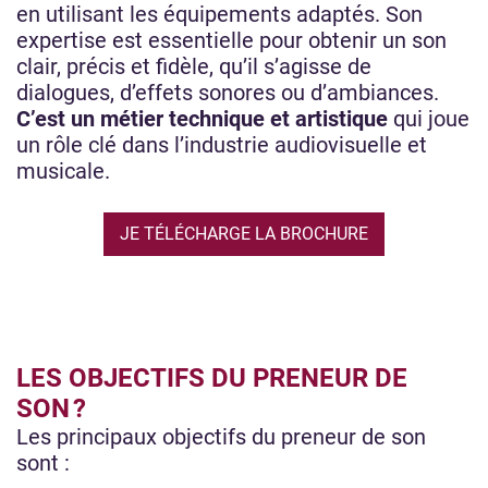
en utilisant les équipements adaptés. Son
expertise est essentielle pour obtenir un son
clair, précis et fidèle, qu’il s’agisse de
dialogues, d’effets sonores ou d’ambiances.
C’est un métier technique et artistique
qui joue
un rôle clé dans l’industrie audiovisuelle et
musicale.
JE TÉLÉCHARGE LA BROCHURE
LES OBJECTIFS DU PRENEUR DE
SON ?
Les principaux objectifs du preneur de son
sont :