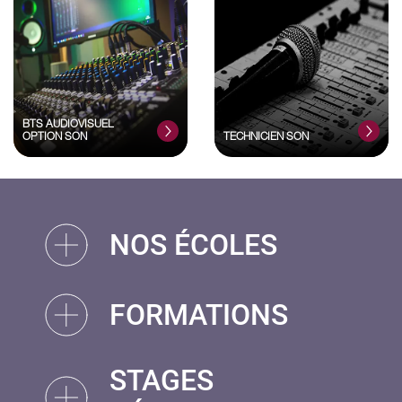
BTS AUDIOVISUEL
OPTION SON
TECHNICIEN SON
NOS ÉCOLES
FORMATIONS
STAGES