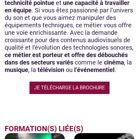
technicité pointue
et
une capacité à travailler
en équipe
. Si vous êtes passionné par l’univers
du son et que vous aimez manipuler des
équipements techniques, ce métier vous offre
une voie enrichissante. Avec la demande
croissante pour des contenus audiovisuels de
qualité et l’évolution des technologies sonores,
ce métier est porteur et offre des débouchés
dans des secteurs variés
comme le
cinéma
, la
musique
, la
télévision
ou
l’événementiel
.
JE TÉLÉCHARGE LA BROCHURE
FORMATION(S) LIÉE(S)