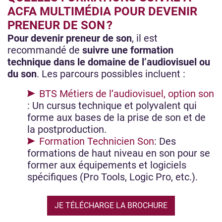
ACFA MULTIMÉDIA POUR DEVENIR
PRENEUR DE SON ?
Pour devenir preneur de son
, il est
recommandé de
suivre une formation
technique dans le domaine de l’audiovisuel ou
du son
. Les parcours possibles incluent :
BTS Métiers de l’audiovisuel, option son
: Un cursus technique et polyvalent qui
forme aux bases de la prise de son et de
la postproduction.
Formation Technicien Son
: Des
formations de haut niveau en son pour se
former aux équipements et logiciels
spécifiques (Pro Tools, Logic Pro, etc.).
JE TÉLÉCHARGE LA BROCHURE