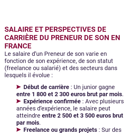
SALAIRE ET PERSPECTIVES DE
CARRIÈRE DU PRENEUR DE SON EN
FRANCE
Le salaire d’un Preneur de son varie en
fonction de son expérience, de son statut
(freelance ou salarié) et des secteurs dans
lesquels il évolue :
Début de carrière
: Un junior gagne
entre 1 800 et 2 300 euros brut par mois
.
Expérience confirmée
: Avec plusieurs
années d’expérience, le salaire peut
atteindre
entre 2 500 et 3 500 euros brut
par mois
.
Freelance ou grands projets
: Sur des