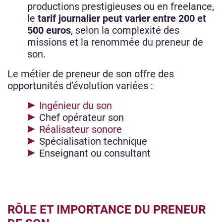
productions prestigieuses ou en freelance,
le
tarif journalier peut varier entre 200 et
500 euros
, selon la complexité des
missions et la renommée du preneur de
son.
Le métier de preneur de son offre des
opportunités d’évolution variées :
Ingénieur du son
Chef opérateur son
Réalisateur sonore
Spécialisation technique
Enseignant ou consultant
RÔLE ET IMPORTANCE DU PRENEUR