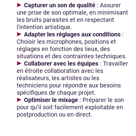
Capturer un son de qualité
: Assurer
une prise de son optimale, en minimisant
les bruits parasites et en respectant
l'intention artistique.
Adapter les réglages aux conditions
:
Choisir les microphones, positions et
réglages en fonction des lieux, des
situations et des contraintes techniques.
Collaborer avec les équipes
: Travailler
en étroite collaboration avec les
réalisateurs, les artistes ou les
techniciens pour répondre aux besoins
spécifiques de chaque projet.
Optimiser le mixage
: Préparer le son
pour qu’il soit facilement exploitable en
postproduction ou en direct.