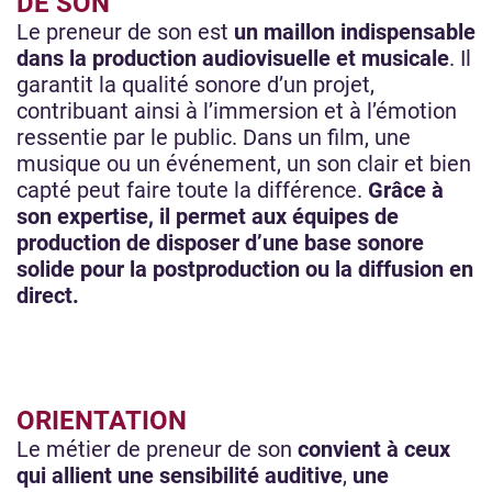
DE SON
Le preneur de son est
un maillon indispensable
dans la production audiovisuelle et musicale
. Il
garantit la qualité sonore d’un projet,
contribuant ainsi à l’immersion et à l’émotion
ressentie par le public. Dans un film, une
musique ou un événement, un son clair et bien
capté peut faire toute la différence.
Grâce à
son expertise, il permet aux équipes de
production de disposer d’une base sonore
solide pour la postproduction ou la diffusion en
direct.
ORIENTATION
Le métier de preneur de son
convient à ceux
qui allient une sensibilité auditive
,
une