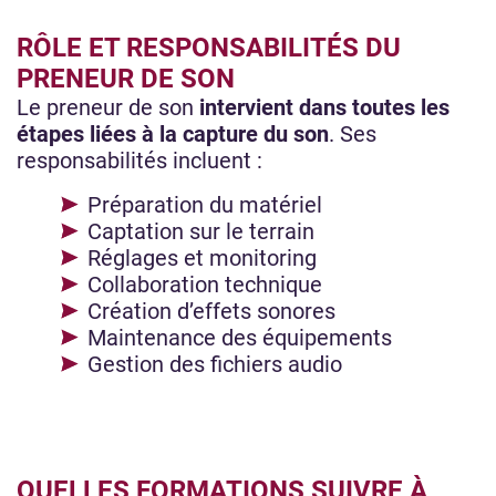
RÔLE ET RESPONSABILITÉS DU
PRENEUR DE SON
Le preneur de son
intervient dans toutes les
étapes liées à la capture du son
. Ses
responsabilités incluent :
Préparation du matériel
Captation sur le terrain
Réglages et monitoring
Collaboration technique
Création d’effets sonores
Maintenance des équipements
Gestion des fichiers audio
QUELLES FORMATIONS SUIVRE À