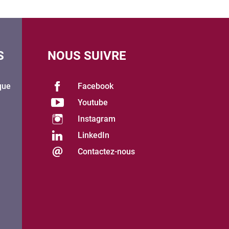
S
NOUS SUIVRE
que
Facebook
Youtube
Instagram
LinkedIn
Contactez-nous