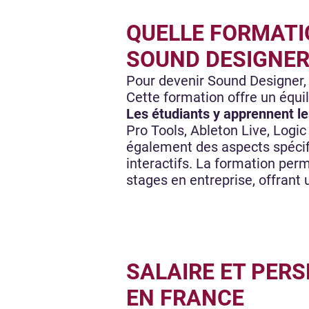
QUELLE FORMATI
SOUND DESIGNER
Pour devenir Sound Designer
Cette formation offre un équi
Les étudiants y apprennent le
Pro Tools, Ableton Live, Logic
également des aspects spécifi
interactifs. La formation per
stages en entreprise, offrant
SALAIRE ET PERS
EN FRANCE