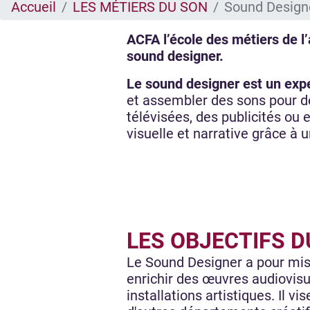
Accueil
LES MÉTIERS DU SON
Sound Design
ACFA l’école des métiers de l
sound designer.
Le sound designer est un expe
et assembler des sons pour de
télévisées, des publicités ou e
visuelle et narrative grâce 
LES OBJECTIFS 
Le Sound Designer a pour mis
enrichir des œuvres audiovisu
installations artistiques. Il vi