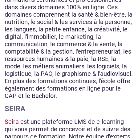
dans divers domaines 100% en ligne. Ces
domaines comprennent la santé & bien-être, la
nutrition, le social & les services à la personne,
les langues, la petite enfance, la créativité, le
digital, l'immobilier, le marketing, la
communication, le commerce & la vente, la
comptabilité & la gestion, l'entrepreneuriat, les
ressources humaines & la paie, la RSE, la
mode, les métiers animaliers, les logiciels, la
logistique, la PAO, le graphisme & l'audiovisuel.
En plus des formations continues, l'école offre
également des formations en ligne pour le
CAP et le Bachelor.
SEIRA
Seira
est une plateforme LMS de e-learning
qui vous permet de concevoir et de suivre des
parcours de formation. Notre équipe d'experts