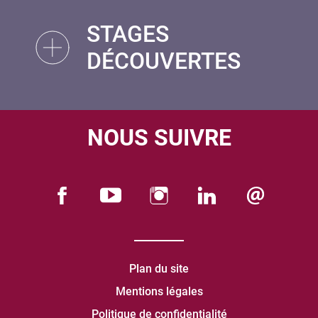
STAGES
DÉCOUVERTES
NOUS SUIVRE
Plan du site
Mentions légales
Politique de confidentialité