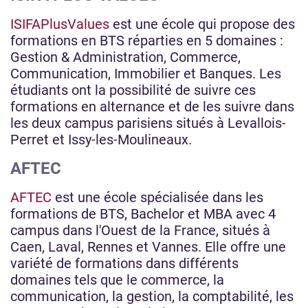
ISIFAPlusValues
est une école qui propose des
formations en BTS réparties en 5 domaines :
Gestion & Administration, Commerce,
Communication, Immobilier et Banques. Les
étudiants ont la possibilité de suivre ces
formations en alternance et de les suivre dans
les deux campus parisiens situés à Levallois-
Perret et Issy-les-Moulineaux.
AFTEC
AFTEC
est une école spécialisée dans les
formations de BTS, Bachelor et MBA avec 4
campus dans l'Ouest de la France, situés à
Caen, Laval, Rennes et Vannes. Elle offre une
variété de formations dans différents
domaines tels que le commerce, la
communication, la gestion, la comptabilité, les