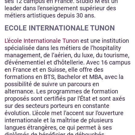
ses 12 campus en France. Studio M est un
leader dans l'enseignement supérieur des
métiers artistiques depuis 30 ans.
ECOLE INTERNATIONALE TUNON
L'école Internationale Tunon
est une institution
spécialisée dans les métiers de l’hospitality
management, de l’aérien, du luxe, du tourisme,
d'événementiel et d'hôtellerie. Avec 16 campus
en France et en Suisse, elle offre des
formations en BTS, Bachelor et MBA, avec la
possibilité de suivre un parcours en
alternance. Les programmes de formation
proposés sont certifiés par l'État et sont axés
sur des secteurs porteurs en constante
évolution. L'école met l'accent sur l'ouverture
internationale et la maîtrise de plusieurs
langues étrangères, ce qui permet à ses
diplômés de bénéficier de débouchés