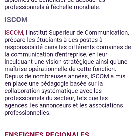
professionnels à l'échelle mondiale.
ISCOM
ISCOM
, l'Institut Supérieur de Communication,
prépare les étudiants à des postes à
responsabilité dans les différents domaines de
la communication d'entreprise, en leur
inculquant une vision stratégique ainsi qu'une
maîtrise opérationnelle de cette fonction.
Depuis de nombreuses années, ISCOM a mis
en place une pédagogie basée sur la
collaboration systématique avec les
professionnels du secteur, tels que les
agences, les annonceurs et les associations
professionnelles.
ENSEIGNES REGIONALES