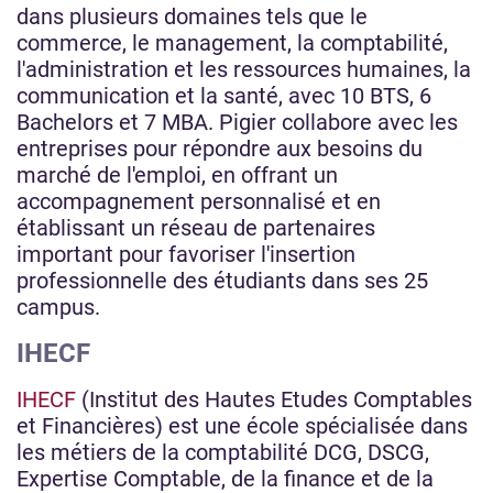
dans plusieurs domaines tels que le
commerce, le management, la comptabilité,
l'administration et les ressources humaines, la
communication et la santé, avec 10 BTS, 6
Bachelors et 7 MBA. Pigier collabore avec les
entreprises pour répondre aux besoins du
marché de l'emploi, en offrant un
accompagnement personnalisé et en
établissant un réseau de partenaires
important pour favoriser l'insertion
professionnelle des étudiants dans ses 25
campus.
IHECF
IHECF
(Institut des Hautes Etudes Comptables
et Financières) est une école spécialisée dans
les métiers de la comptabilité DCG, DSCG,
Expertise Comptable, de la finance et de la