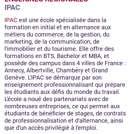
IPAC
IPAC
est une école spécialisée dans la
formation en initial et en alternance aux
métiers du commerce, de la gestion, du
marketing, de la communication, de
l'immobilier et du tourisme. Elle offre des
formations en BTS, Bachelor et MBA, et
possède des campus dans 4 villes de France :
Annecy, Albertville, Chambéry et Grand
Genève. L'IPAC se démarque par son
enseignement professionnalisant qui prépare
les étudiants aux défis du monde du travail.
L'école a noué des partenariats avec de
nombreuses entreprises, ce qui permet aux
étudiants de bénéficier de stages, de contrats
de professionnalisation et d'alternance, ainsi
que d'un accès privilégié à l'emploi.