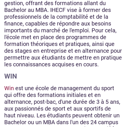
gestion, offrant des formations allant du
Bachelor au MBA. IHECF vise à former des
professionnels de la comptabilité et de la
finance, capables de répondre aux besoins
importants du marché de l'emploi. Pour cela,
l'école met en place des programmes de
formation théoriques et pratiques, ainsi que
des stages en entreprise et en alternance pour
permettre aux étudiants de mettre en pratique
les connaissances acquises en cours.
WIN
Win
est une école de management du sport
qui offre des formations initiales et en
alternance, post-bac, d'une durée de 3 à 5 ans,
aux passionnés de sport et aux sportifs de
haut niveau. Les étudiants peuvent obtenir un
Bachelor ou un MBA dans l'un des 24 campus