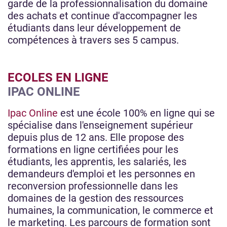
garde de la professionnalisation du domaine
des achats et continue d'accompagner les
étudiants dans leur développement de
compétences à travers ses 5 campus.
ECOLES EN LIGNE
IPAC ONLINE
Ipac Online
est une école 100% en ligne qui se
spécialise dans l'enseignement supérieur
depuis plus de 12 ans. Elle propose des
formations en ligne certifiées pour les
étudiants, les apprentis, les salariés, les
demandeurs d'emploi et les personnes en
reconversion professionnelle dans les
domaines de la gestion des ressources
humaines, la communication, le commerce et
le marketing. Les parcours de formation sont