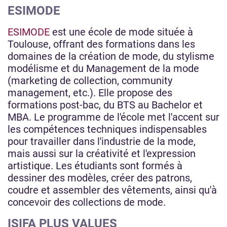
ESIMODE
ESIMODE
est une école de mode située à
Toulouse, offrant des formations dans les
domaines de la création de mode, du stylisme
modélisme et du Management de la mode
(marketing de collection, community
management, etc.). Elle propose des
formations post-bac, du BTS au Bachelor et
MBA. Le programme de l'école met l'accent sur
les compétences techniques indispensables
pour travailler dans l'industrie de la mode,
mais aussi sur la créativité et l'expression
artistique. Les étudiants sont formés à
dessiner des modèles, créer des patrons,
coudre et assembler des vêtements, ainsi qu'à
concevoir des collections de mode.
ISIFA PLUS VALUES