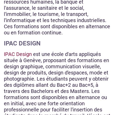
ressources humaines, la banque et
l'assurance, le sanitaire et le social,
l'immobilier, le tourisme, le transport,
l'informatique et les techniques industrielles.
Ces formations sont disponibles en alternance
ou en formation continue.
IPAC DESIGN
IPAC Design
est une école d'arts appliqués
située à Genève, proposant des formations en
design graphique, communication visuelle,
design de produits, design d'espaces, mode et
photographie. Les étudiants peuvent y obtenir
des diplômes allant du Bac+2 au Bac+5, à
travers des Bachelors et des Masters. Les
formations sont disponibles en alternance ou
en initial, avec une forte orientation
professionnelle pour faciliter l'insertion des