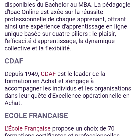
disponibles du Bachelor au MBA. La pédagogie
d'Ipac Online est axée sur la réussite
professionnelle de chaque apprenant, offrant
ainsi une expérience d'apprentissage en ligne
unique basée sur quatre piliers : le plaisir,
l'efficacité d'apprentissage, la dynamique
collective et la flexibilité.
CDAF
Depuis 1949,
CDAF
est le leader de la
formation en Achat et s'engage à
accompagner les individus et les organisations
dans leur quête d'Excellence opérationnelle en
Achat.
ECOLE FRANCAISE
L’École Française
propose un choix de 70
formations certifiantes et professionnelles