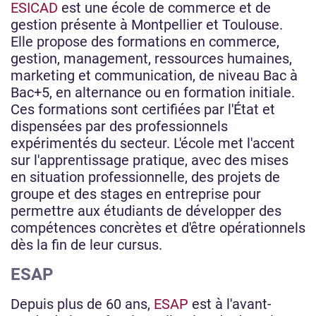
ESICAD
est une école de commerce et de
gestion présente à Montpellier et Toulouse.
Elle propose des formations en commerce,
gestion, management, ressources humaines,
marketing et communication, de niveau Bac à
Bac+5, en alternance ou en formation initiale.
Ces formations sont certifiées par l'État et
dispensées par des professionnels
expérimentés du secteur. L'école met l'accent
sur l'apprentissage pratique, avec des mises
en situation professionnelle, des projets de
groupe et des stages en entreprise pour
permettre aux étudiants de développer des
compétences concrètes et d'être opérationnels
dès la fin de leur cursus.
ESAP
Depuis plus de 60 ans,
ESAP
est à l'avant-