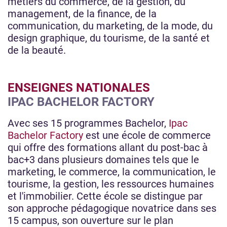
métiers du commerce, de la gestion, du
management, de la finance, de la
communication, du marketing, de la mode, du
design graphique, du tourisme, de la santé et
de la beauté.
ENSEIGNES NATIONALES
IPAC BACHELOR FACTORY
Avec ses 15 programmes Bachelor,
Ipac
Bachelor Factory
est une école de commerce
qui offre des formations allant du post-bac à
bac+3 dans plusieurs domaines tels que le
marketing, le commerce, la communication, le
tourisme, la gestion, les ressources humaines
et l'immobilier. Cette école se distingue par
son approche pédagogique novatrice dans ses
15 campus, son ouverture sur le plan