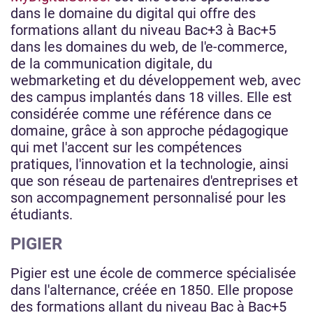
dans le domaine du digital qui offre des
formations allant du niveau Bac+3 à Bac+5
dans les domaines du web, de l'e-commerce,
de la communication digitale, du
webmarketing et du développement web, avec
des campus implantés dans 18 villes. Elle est
considérée comme une référence dans ce
domaine, grâce à son approche pédagogique
qui met l'accent sur les compétences
pratiques, l'innovation et la technologie, ainsi
que son réseau de partenaires d'entreprises et
son accompagnement personnalisé pour les
étudiants.
PIGIER
Pigier est une école de commerce spécialisée
dans l'alternance, créée en 1850. Elle propose
des formations allant du niveau Bac à Bac+5