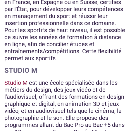
en France, en Espagne ou en Suisse, certifiés
par l'État, pour développer leurs compétences
en management du sport et réussir leur
insertion professionnelle dans ce domaine.
Pour les sportifs de haut niveau, il est possible
de suivre les années de formation à distance
en ligne, afin de concilier études et
entraînements/compétitions. Cette flexibilité
permet aux sportifs
STUDIO M
Studio M
est une école spécialisée dans les
métiers du design, des jeux vidéo et de
l'audiovisuel, offrant des formations en design
graphique et digital, en animation 3D et jeux
vidéo, et en audiovisuel tels que le cinéma, la
photographie et le son. Elle propose des
programmes allant du Bac Pro au Bac +5 dans