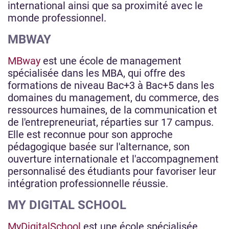
international ainsi que sa proximité avec le
monde professionnel.
MBWAY
MBway
est une école de management
spécialisée dans les MBA, qui offre des
formations de niveau Bac+3 à Bac+5 dans les
domaines du management, du commerce, des
ressources humaines, de la communication et
de l'entrepreneuriat, réparties sur 17 campus.
Elle est reconnue pour son approche
pédagogique basée sur l'alternance, son
ouverture internationale et l'accompagnement
personnalisé des étudiants pour favoriser leur
intégration professionnelle réussie.
MY DIGITAL SCHOOL
MyDigitalSchool
est une école spécialisée