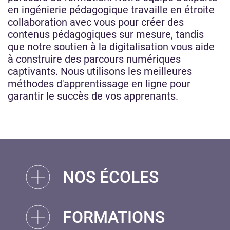
en ingénierie pédagogique travaille en étroite
collaboration avec vous pour créer des
contenus pédagogiques sur mesure, tandis
que notre soutien à la digitalisation vous aide
à construire des parcours numériques
captivants. Nous utilisons les meilleures
méthodes d'apprentissage en ligne pour
garantir le succès de vos apprenants.
NOS ÉCOLES
FORMATIONS