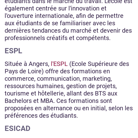
étudiants dans le marché du travail. L'école est
également centrée sur l'innovation et
l'ouverture internationale, afin de permettre
aux étudiants de se familiariser avec les
dernières tendances du marché et devenir des
professionnels créatifs et compétents.
ESPL
Située à Angers,
l'ESPL
(Ecole Supérieure des
Pays de Loire) offre des formations en
commerce, communication, marketing,
ressources humaines, gestion de projets,
tourisme et hôtellerie, allant des BTS aux
Bachelors et MBA. Ces formations sont
proposées en alternance ou en initial, selon les
préférences des étudiants.
ESICAD