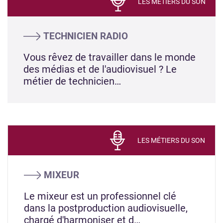
LES MÉTIERS DU SON
TECHNICIEN RADIO
Vous rêvez de travailler dans le monde
des médias et de l'audiovisuel ? Le
métier de technicien…
LES MÉTIERS DU SON
MIXEUR
Le mixeur est un professionnel clé
dans la postproduction audiovisuelle,
chargé d'harmoniser et d…