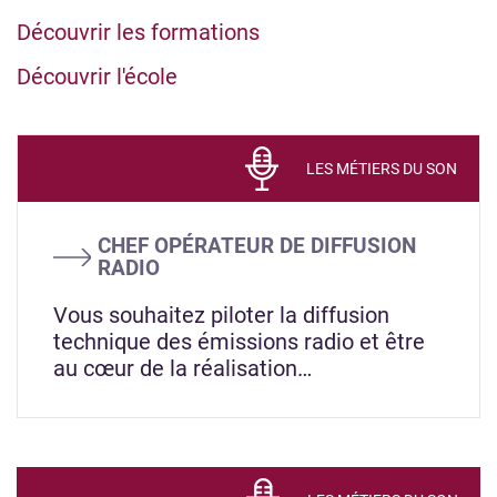
Découvrir les formations
Découvrir l'école
LES MÉTIERS DU SON
CHEF OPÉRATEUR DE DIFFUSION
RADIO
Vous souhaitez piloter la diffusion
technique des émissions radio et être
au cœur de la réalisation…