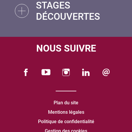
STAGES
DÉCOUVERTES
NOUS SUIVRE
Plan du site
Mentions légales
Politique de confidentialité
Gestion des cookies