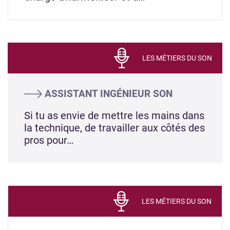
LES MÉTIERS DU SON
ASSISTANT INGÉNIEUR SON
Si tu as envie de mettre les mains dans
la technique, de travailler aux côtés des
pros pour…
LES MÉTIERS DU SON