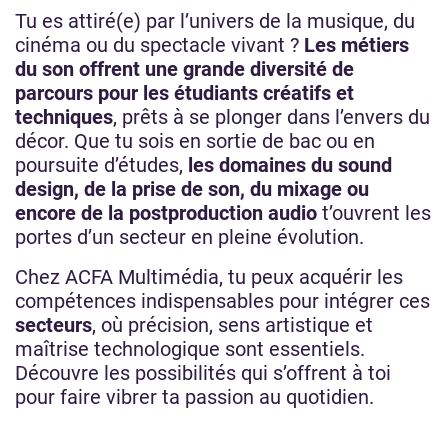
Tu es attiré(e) par l’univers de la musique, du
cinéma ou du spectacle vivant ?
Les métiers
du son offrent une grande diversité de
parcours pour les étudiants créatifs et
techniques
, prêts à se plonger dans l’envers du
décor. Que tu sois en sortie de bac ou en
poursuite d’études,
les domaines du sound
design, de la prise de son, du mixage ou
encore de la postproduction audio
t’ouvrent les
portes d’un secteur en pleine évolution.
Chez ACFA Multimédia, tu peux acquérir les
compétences indispensables pour intégrer ces
secteurs
, où précision, sens artistique et
maîtrise technologique sont essentiels.
Découvre les possibilités qui s’offrent à toi
pour faire vibrer ta passion au quotidien.