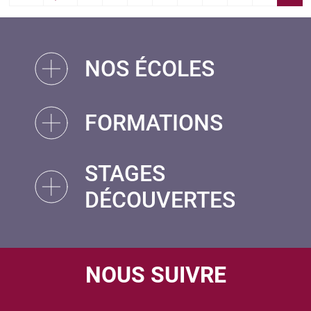
« First
‹‹
NOS ÉCOLES
FORMATIONS
STAGES
DÉCOUVERTES
NOUS SUIVRE