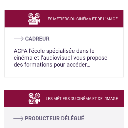
LES MÉTIERS DU CINÉMA ET DE L'IMAGE
CADREUR
ACFA l’école spécialisée dans le
cinéma et l’audiovisuel vous propose
des formations pour accéder…
LES MÉTIERS DU CINÉMA ET DE L'IMAGE
PRODUCTEUR DÉLÉGUÉ