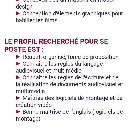
design
Conception d'éléments graphiques pour
habiller les films
LE
PROFIL
RECHERCHÉ POUR SE
POSTE EST :
Réactif, organisé, force de proposition
Connaitre les règles du langage
audiovisuel et multimédia
Connaitre les règles de l'écriture et de
la réalisation de documents audiovisuel et
multimédia
Maîtrise des logiciels de montage et de
création vidéo
Bonne maitrise de l'anglais (logiciels de
montage)