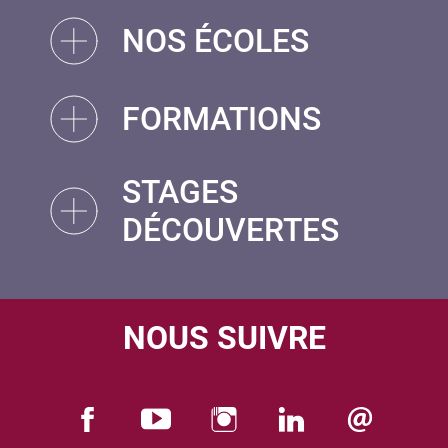
NOS ÉCOLES
FORMATIONS
STAGES
DÉCOUVERTES
NOUS SUIVRE