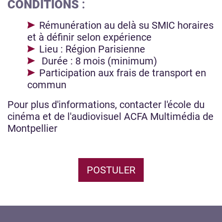
CONDITIONS
:
Rémunération au delà su SMIC horaires
et à définir selon expérience
Lieu : Région Parisienne
Durée : 8 mois (minimum)
Participation aux frais de transport en
commun
Pour plus d'informations, contacter l'école du
cinéma et de l'audiovisuel ACFA Multimédia de
Montpellier
POSTULER