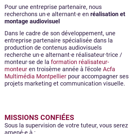
Pour une entreprise partenaire, nous
recherchons un·e alternant·e en
réalisation et
montage audiovisuel
Dans le cadre de son développement, une
entreprise partenaire spécialisée dans la
production de contenus audiovisuels
recherche un·e alternant·e réalisateur·trice /
monteur·se de la
formation réalisateur-
monteur
en troisème année à l'école
Acfa
Multimédia Montpellier
pour accompagner ses
projets marketing et communication visuelle.
MISSIONS CONFIÉES
Sous la supervision de votre tuteur, vous serez
amené·e à :