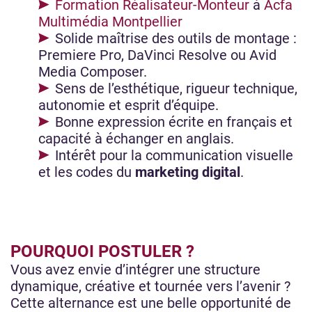
Formation Réalisateur-Monteur
à
Acfa
Multimédia Montpellier
Solide maîtrise des outils de montage :
Premiere Pro, DaVinci Resolve ou Avid
Media Composer.
Sens de l’esthétique, rigueur technique,
autonomie et esprit d’équipe.
Bonne expression écrite en français et
capacité à échanger en anglais.
Intérêt pour la communication visuelle
et les codes du
marketing digital
.
POURQUOI POSTULER ?
Vous avez envie d’intégrer une structure
dynamique, créative et tournée vers l’avenir ?
Cette alternance est une belle opportunité de