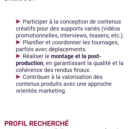
Participer à la conception de contenus
créatifs pour des supports variés (vidéos
promotionnelles, interviews, teasers, etc.).
Planifier et coordonner les tournages,
parfois avec déplacements.
Réaliser le
montage et la post-
production
, en garantissant la qualité et la
cohérence des rendus finaux.
Contribuer à la valorisation des
contenus produits avec une approche
orientée marketing.
PROFIL RECHERCHÉ