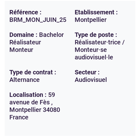
Référence :
Etablissement :
BRM_MON_JUIN_25
Montpellier
Domaine :
Bachelor
Type de poste :
Réalisateur
Réalisateur·trice /
Monteur
Monteur·se
audiovisuel·le
Type de contrat :
Secteur :
Alternance
Audiovisuel
Localisation :
59
avenue de Fès ,
Montpellier
34080
France