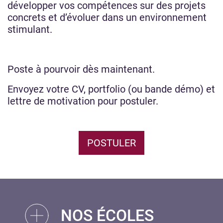
développer vos compétences sur des projets
concrets et d’évoluer dans un environnement
stimulant.
Poste à pourvoir dès maintenant.
Envoyez votre CV, portfolio (ou bande démo) et
lettre de motivation pour postuler.
POSTULER
NOS ÉCOLES