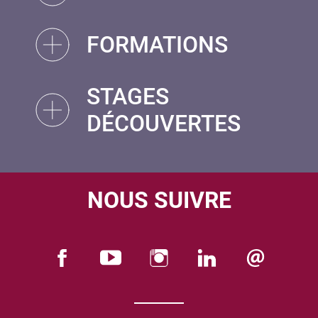
FORMATIONS
STAGES
DÉCOUVERTES
NOUS SUIVRE