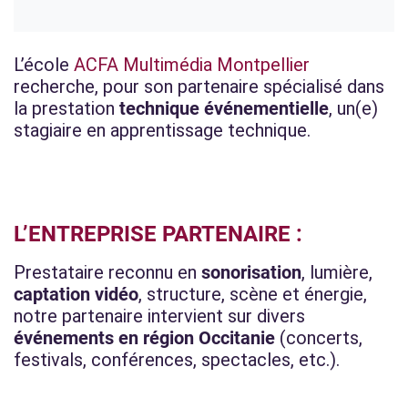
L’école
ACFA Multimédia Montpellier
recherche, pour son partenaire spécialisé dans
la prestation
technique événementielle
, un(e)
stagiaire en apprentissage technique.
L’ENTREPRISE PARTENAIRE :
Prestataire reconnu en
sonorisation
, lumière,
captation vidéo
, structure, scène et énergie,
notre partenaire intervient sur divers
événements en région Occitanie
(concerts,
festivals, conférences, spectacles, etc.).