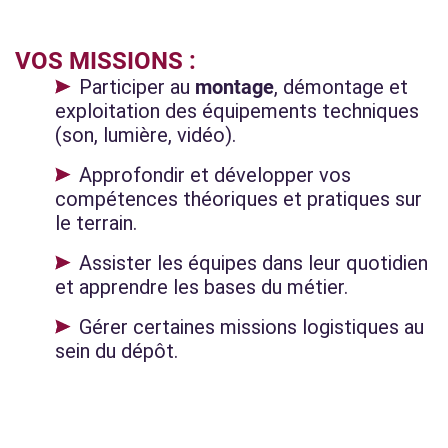
VOS MISSIONS :
Participer au
montage
, démontage et
exploitation des équipements techniques
(son, lumière, vidéo).
Approfondir et développer vos
compétences théoriques et pratiques sur
le terrain.
Assister les équipes dans leur quotidien
et apprendre les bases du métier.
Gérer certaines missions logistiques au
sein du dépôt.