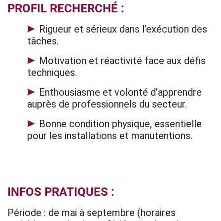
PROFIL RECHERCHÉ :
Rigueur et sérieux dans l’exécution des
tâches.
Motivation et réactivité face aux défis
techniques.
Enthousiasme et volonté d’apprendre
auprès de professionnels du secteur.
Bonne condition physique, essentielle
pour les installations et manutentions.
INFOS PRATIQUES :
Période : de mai à septembre (horaires