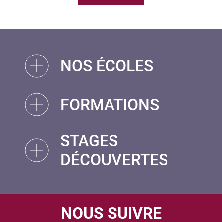
NOS ÉCOLES
FORMATIONS
STAGES
DÉCOUVERTES
NOUS SUIVRE