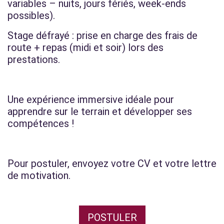
variables – nuits, jours fériés, week-ends
possibles).
Stage défrayé : prise en charge des frais de
route + repas (midi et soir) lors des
prestations.
Une expérience immersive idéale pour
apprendre sur le terrain et développer ses
compétences !
Pour postuler, envoyez votre CV et votre lettre
de motivation.
POSTULER