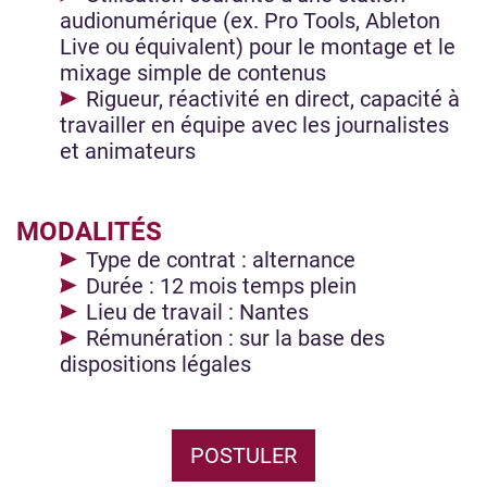
audionumérique (ex. Pro Tools, Ableton
Live ou équivalent) pour le montage et le
mixage simple de contenus
Rigueur, réactivité en direct, capacité à
travailler en équipe avec les journalistes
et animateurs
MODALITÉS
Type de contrat : alternance
Durée : 12 mois temps plein
Lieu de travail : Nantes
Rémunération : sur la base des
dispositions légales
POSTULER