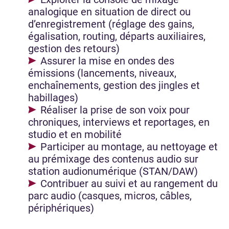
analogique en situation de direct ou
d’enregistrement (réglage des gains,
égalisation, routing, départs auxiliaires,
gestion des retours)
Assurer la mise en ondes des
émissions (lancements, niveaux,
enchaînements, gestion des jingles et
habillages)
Réaliser la prise de son voix pour
chroniques, interviews et reportages, en
studio et en mobilité
Participer au montage, au nettoyage et
au prémixage des contenus audio sur
station audionumérique (STAN/DAW)
Contribuer au suivi et au rangement du
parc audio (casques, micros, câbles,
périphériques)