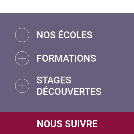
NOS ÉCOLES
FORMATIONS
STAGES
DÉCOUVERTES
NOUS SUIVRE