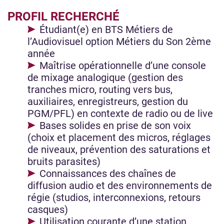
PROFIL RECHERCHÉ
Étudiant(e) en BTS Métiers de
l’Audiovisuel option Métiers du Son 2ème
année​
Maîtrise opérationnelle d’une console
de mixage analogique (gestion des
tranches micro, routing vers bus,
auxiliaires, enregistreurs, gestion du
PGM/PFL) en contexte de radio ou de live
Bases solides en prise de son voix
(choix et placement des micros, réglages
de niveaux, prévention des saturations et
bruits parasites)
Connaissances des chaînes de
diffusion audio et des environnements de
régie (studios, interconnexions, retours
casques)​
Utilisation courante d’une station