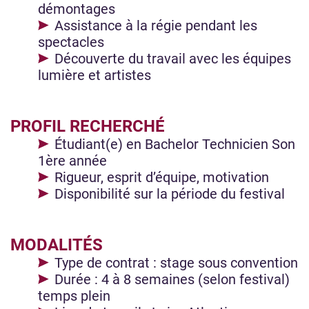
démontages
Assistance à la régie pendant les
spectacles
Découverte du travail avec les équipes
lumière et artistes
PROFIL RECHERCHÉ
Étudiant(e) en Bachelor Technicien Son
1ère année
Rigueur, esprit d’équipe, motivation
Disponibilité sur la période du festival
MODALITÉS
Type de contrat : stage sous convention
Durée : 4 à 8 semaines (selon festival)
temps plein