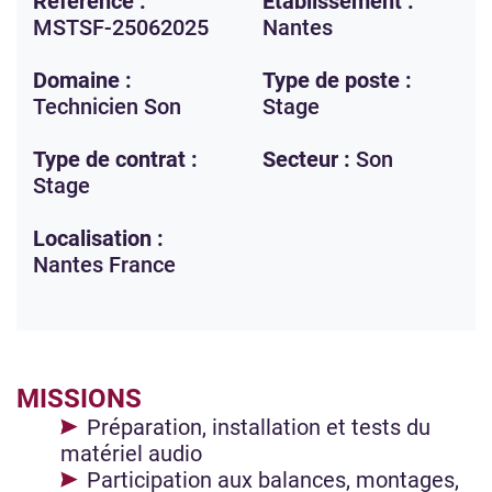
Référence :
Etablissement :
MSTSF-25062025
Nantes
Domaine :
Type de poste :
Technicien Son
Stage
Type de contrat :
Secteur :
Son
Stage
Localisation :
Nantes
France
MISSIONS
Préparation, installation et tests du
matériel audio
Participation aux balances, montages,