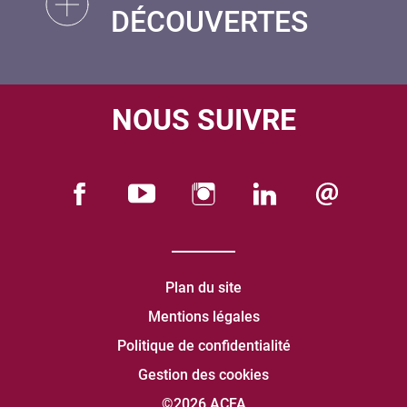
DÉCOUVERTES
NOUS SUIVRE
Plan du site
Mentions légales
Politique de confidentialité
Gestion des cookies
©2026 ACFA