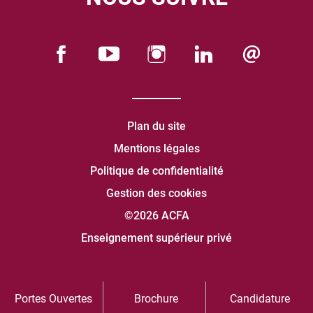
Plan du site
Mentions légales
Politique de confidentialité
Gestion des cookies
©2026 ACFA
Enseignement supérieur privé
Portes Ouvertes
Brochure
Candidature