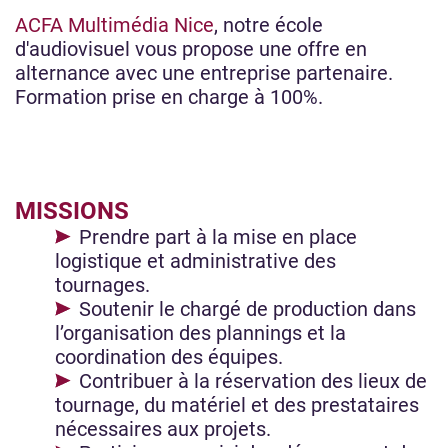
ACFA Multimédia Nice
, notre école
d'audiovisuel vous propose une offre en
alternance avec une entreprise partenaire.
Formation prise en charge à 100%.
MISSIONS
Prendre part à la mise en place
logistique et administrative des
tournages.
Soutenir le chargé de production dans
l’organisation des plannings et la
coordination des équipes.
Contribuer à la réservation des lieux de
tournage, du matériel et des prestataires
nécessaires aux projets.