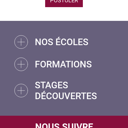
POSTULER
NOS ÉCOLES
FORMATIONS
STAGES
DÉCOUVERTES
NOUS SUIVRE