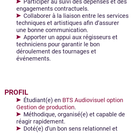
Participer au suivi des dépenses et des
engagements contractuels.
Collaborer à la liaison entre les services
techniques et artistiques afin d’assurer
une bonne communication.
Apporter un appui aux régisseurs et
techniciens pour garantir le bon
déroulement des tournages et
événements.
PROFIL
Étudiant(e) en
BTS Audiovisuel option
Gestion de production
.
Méthodique, organisé(e) et capable de
réagir rapidement.
Doté(e) d’un bon sens relationnel et