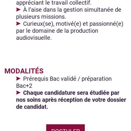
appréciant le travail collectif.
À l’aise dans la gestion simultanée de
plusieurs missions.
Curieux(se), motivé(e) et passionné(e)
par le domaine de la production
audiovisuelle.
MODALITÉS
Prérequis Bac validé / préparation
Bac+2
Chaque candidature sera étudiée par
nos soins après réception de votre dossier
de candidat.