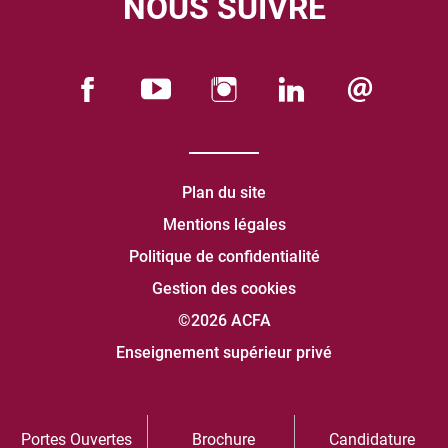
NOUS SUIVRE
Plan du site
Mentions légales
Politique de confidentialité
Gestion des cookies
©2026 ACFA
Enseignement supérieur privé
Portes Ouvertes
Brochure
Candidature