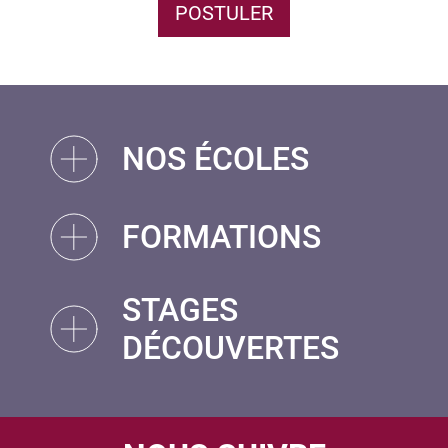
POSTULER
NOS ÉCOLES
FORMATIONS
STAGES
DÉCOUVERTES