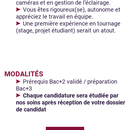
caméras et en gestion de l’éclairage.
Vous êtes rigoureux(se), autonome et
appréciez le travail en équipe.
Une première expérience en tournage
(stage, projet étudiant) serait un atout.
MODALITÉS
Prérequis Bac+2 validé / préparation
Bac+3
Chaque candidature sera étudiée par
nos soins après réception de votre dossier
de candidat