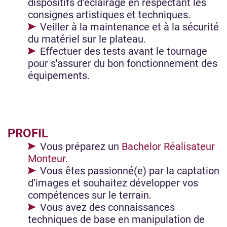
dispositifs d’éclairage en respectant les
consignes artistiques et techniques.
Veiller à la maintenance et à la sécurité
du matériel sur le plateau.
Effectuer des tests avant le tournage
pour s'assurer du bon fonctionnement des
équipements.
PROFIL
Vous préparez un
Bachelor Réalisateur
Monteur.
Vous êtes passionné(e) par la captation
d’images et souhaitez développer vos
compétences sur le terrain.
Vous avez des connaissances
techniques de base en manipulation de