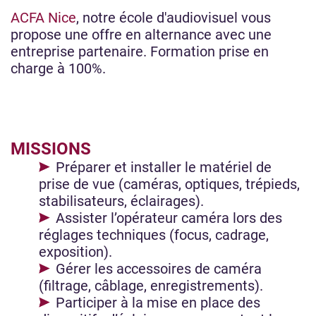
ACFA Nice
, notre école d'audiovisuel vous
propose une offre en alternance avec une
entreprise partenaire. Formation prise en
charge à 100%.
MISSIONS
Préparer et installer le matériel de
prise de vue (caméras, optiques, trépieds,
stabilisateurs, éclairages).
Assister l’opérateur caméra lors des
réglages techniques (focus, cadrage,
exposition).
Gérer les accessoires de caméra
(filtrage, câblage, enregistrements).
Participer à la mise en place des