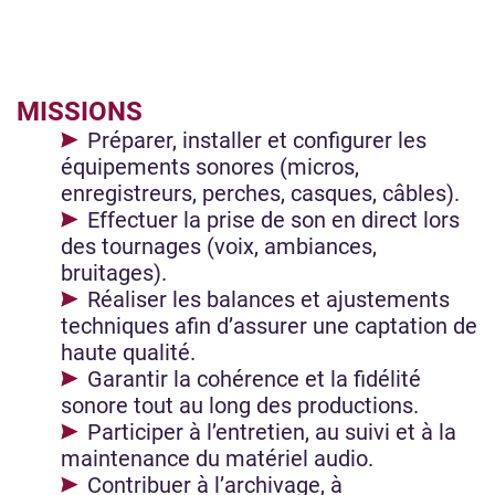
MISSIONS
Préparer, installer et configurer les
équipements sonores (micros,
enregistreurs, perches, casques, câbles).
Effectuer la prise de son en direct lors
des tournages (voix, ambiances,
bruitages).
Réaliser les balances et ajustements
techniques afin d’assurer une captation de
haute qualité.
Garantir la cohérence et la fidélité
sonore tout au long des productions.
Participer à l’entretien, au suivi et à la
maintenance du matériel audio.
Contribuer à l’archivage, à