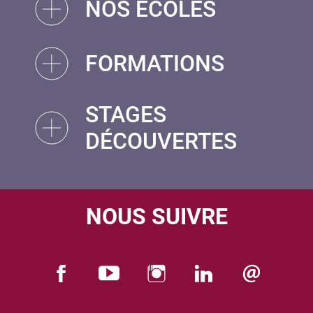
NOS ÉCOLES
FORMATIONS
STAGES
DÉCOUVERTES
NOUS SUIVRE