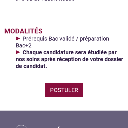
MODALITÉS
Prérequis Bac validé / préparation
Bac+2
Chaque candidature sera étudiée par
nos soins après réception de votre dossier
de candidat.
POSTULER