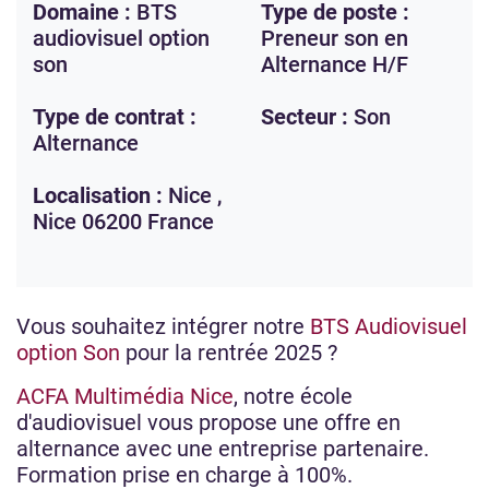
Domaine :
BTS
Type de poste :
audiovisuel option
Preneur son en
son
Alternance H/F
Type de contrat :
Secteur :
Son
Alternance
Localisation :
Nice ,
Nice
06200
France
Vous souhaitez intégrer notre
BTS Audiovisuel
option Son
pour la rentrée 2025 ?
ACFA Multimédia Nice
, notre école
d'audiovisuel vous propose une offre en
alternance avec une entreprise partenaire.
Formation prise en charge à 100%.