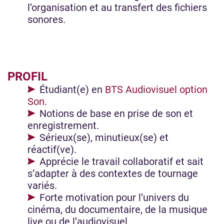
l’organisation et au transfert des fichiers
sonores.
PROFIL
Étudiant(e) en
BTS Audiovisuel option
Son.
Notions de base en prise de son et
enregistrement.
Sérieux(se), minutieux(se) et
réactif(ve).
Apprécie le travail collaboratif et sait
s’adapter à des contextes de tournage
variés.
Forte motivation pour l’univers du
cinéma, du documentaire, de la musique
live ou de l’audiovisuel.