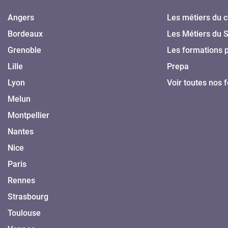
Angers
Les métiers du c
Bordeaux
Les Métiers du 
Grenoble
Les formations 
Lille
Prepa
Lyon
Voir toutes nos 
Melun
Montpellier
Nantes
Nice
Paris
Rennes
Strasbourg
Toulouse