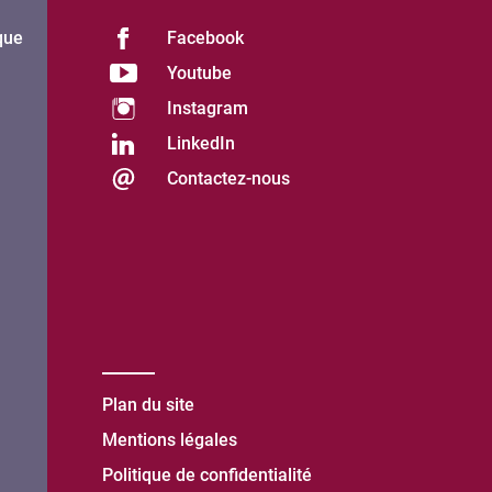
que
Facebook
Youtube
Instagram
LinkedIn
Contactez-nous
Plan du site
Mentions légales
Politique de confidentialité