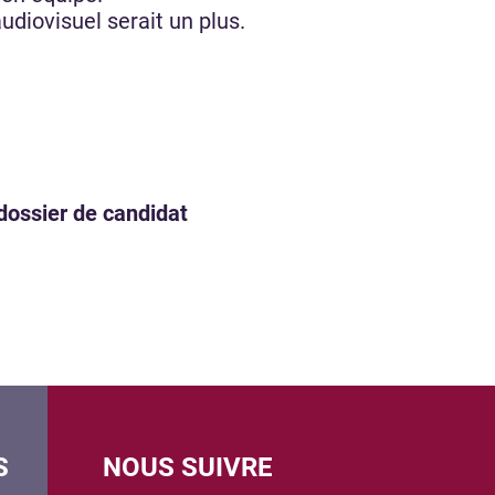
udiovisuel serait un plus.
dossier de candidat
S
NOUS SUIVRE