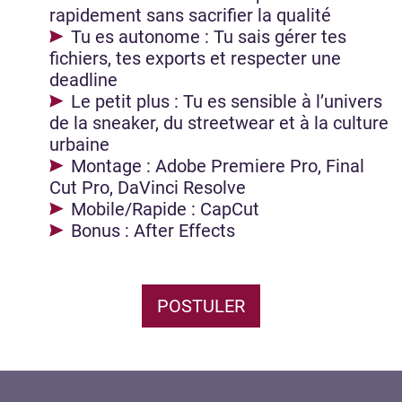
rapidement sans sacrifier la qualité
Tu es autonome : Tu sais gérer tes
fichiers, tes exports et respecter une
deadline
Le petit plus : Tu es sensible à l’univers
de la sneaker, du streetwear et à la culture
urbaine
Montage : Adobe Premiere Pro, Final
Cut Pro, DaVinci Resolve
Mobile/Rapide : CapCut
Bonus : After Effects
POSTULER