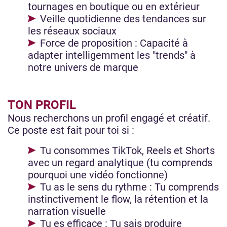
tournages en boutique ou en extérieur
Veille quotidienne des tendances sur
les réseaux sociaux
Force de proposition : Capacité à
adapter intelligemment les "trends" à
notre univers de marque
TON PROFIL
Nous recherchons un profil engagé et créatif.
Ce poste est fait pour toi si :
Tu consommes TikTok, Reels et Shorts
avec un regard analytique (tu comprends
pourquoi une vidéo fonctionne)
Tu as le sens du rythme : Tu comprends
instinctivement le flow, la rétention et la
narration visuelle
Tu es efficace : Tu sais produire