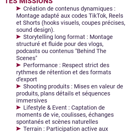
TES MISSIONS
Création de contenus dynamiques :
Montage adapté aux codes TikTok, Reels
et Shorts (hooks visuels, coupes précises,
sound design).
Storytelling long format : Montage
structuré et fluide pour des vlogs,
podcasts ou contenus "Behind The
Scenes"
Performance : Respect strict des
rythmes de rétention et des formats
d’export
Shooting produits : Mises en valeur de
produits, plans détails et séquences
immersives
Lifestyle & Event : Captation de
moments de vie, coulisses, échanges
spontanés et scènes naturelles
Terrain : Participation active aux