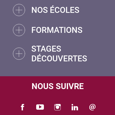
NOS ÉCOLES
FORMATIONS
STAGES
DÉCOUVERTES
NOUS SUIVRE