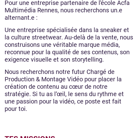
Pour une entreprise partenaire de l'école Acfa
Multimédia Rennes, nous recherchons un.e
alternant.e :
Une entreprise spécialisée dans la sneaker et
la culture streetwear. Au-delà de la vente, nous
construisons une véritable marque média,
reconnue pour la qualité de ses contenus, son
exigence visuelle et son storytelling.
Nous recherchons notre futur Chargé de
Production & Montage Vidéo pour placer la
création de contenu au cœur de notre
stratégie. Si tu as l’œil, le sens du rythme et
une passion pour la vidéo, ce poste est fait
pour toi.