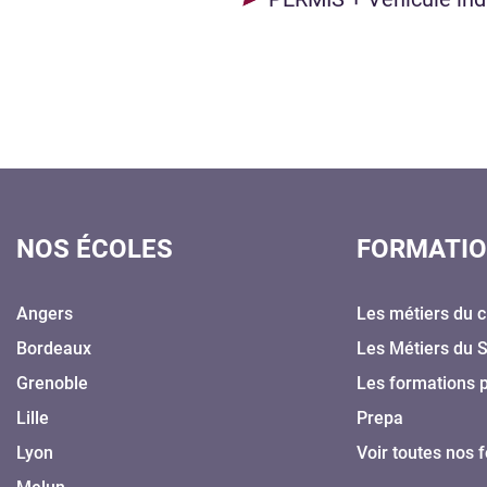
NOS ÉCOLES
FORMATI
Angers
Les métiers du c
Bordeaux
Les Métiers du 
Grenoble
Les formations 
Lille
Prepa
Lyon
Voir toutes nos 