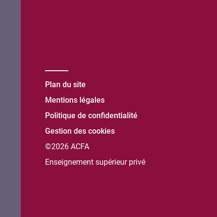
Plan du site
Mentions légales
Politique de confidentialité
Gestion des cookies
©2026 ACFA
Enseignement supérieur privé