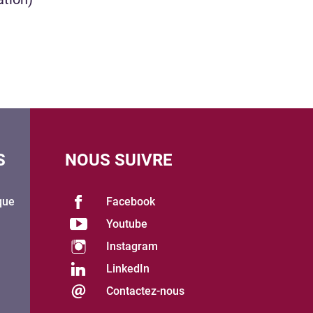
S
NOUS SUIVRE
que
Facebook
Youtube
Instagram
LinkedIn
Contactez-nous