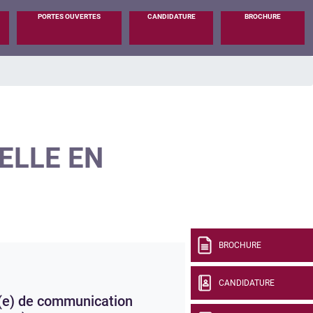
PORTES OUVERTES
CANDIDATURE
BROCHURE
ELLE EN
BROCHURE
CANDIDATURE
e) de communication