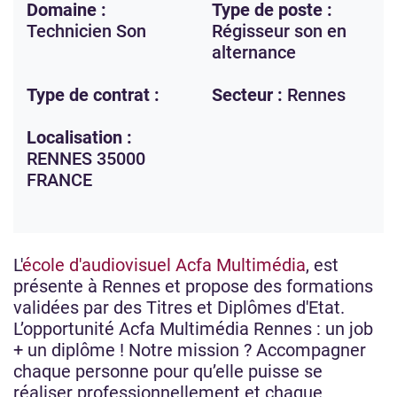
Domaine :
Type de poste :
Technicien Son
Régisseur son en
alternance
Type de contrat :
Secteur :
Rennes
Localisation :
RENNES
35000
FRANCE
L'
école d'audiovisuel Acfa Multimédia
, est
présente à Rennes et propose des formations
validées par des Titres et Diplômes d'Etat.
L’opportunité Acfa Multimédia Rennes : un job
+ un diplôme ! Notre mission ? Accompagner
chaque personne pour qu’elle puisse se
réaliser professionnellement et chaque