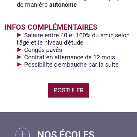
de manière
autonome
INFOS COMPLÉMENTAIRES
Salaire entre 40 et 100% du smic selon
l'âge et le niveau d'étude
Congés payés
Contrat en alternance de 12 mois
Possibilité d'embauche par la suite
POSTULER
NOS ÉCOLES