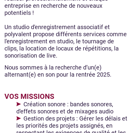
entreprise en recherche de nouveaux
potentiels !
Un studio d'enregistrement associatif et
polyvalent propose différents services comme
l'enregistrement en studio, le tournage de
clips, la location de locaux de répétitions, la
sonorisation de live.
Nous sommes à la recherche d’un(e)
alternant(e) en son pour la rentrée 2025.
VOS MISSIONS
Création sonore : bandes sonores,
d'effets sonores et de mixages audio
Gestion des projets : Gérer les délais et
les priorités des projets assignés, en
respectant les exigences de qualité et les