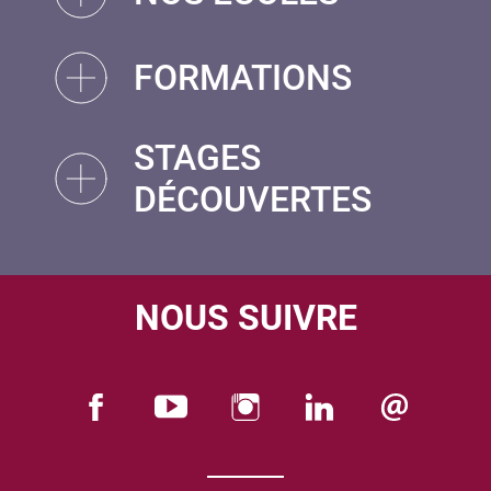
FORMATIONS
STAGES
DÉCOUVERTES
NOUS SUIVRE