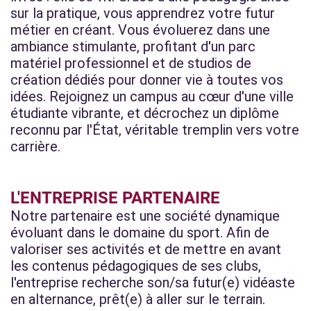
sur la pratique, vous apprendrez votre futur
métier en créant. Vous évoluerez dans une
ambiance stimulante, profitant d'un parc
matériel professionnel et de studios de
création dédiés pour donner vie à toutes vos
idées. Rejoignez un campus au cœur d'une ville
étudiante vibrante, et décrochez un diplôme
reconnu par l'État, véritable tremplin vers votre
carrière.
L'ENTREPRISE PARTENAIRE
Notre partenaire est une société dynamique
évoluant dans le domaine du sport. Afin de
valoriser ses activités et de mettre en avant
les contenus pédagogiques de ses clubs,
l'entreprise recherche son/sa futur(e) vidéaste
en alternance, prêt(e) à aller sur le terrain.