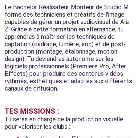
Le Bachelor Réalisateur Monteur de Studio M
forme des techniciens et créatifs de l'image
capables de gérer un projet audiovisuel de A à
Z. Grâce à cette formation en alternance, tu
apprendras à maîtriser les techniques de
captation (cadrage, lumière, son) et de post-
production (montage, étalonnage, motion
design). Tu deviendras autonome sur les
logiciels professionnels (Premiere Pro, After
Effects) pour produire des contenus vidéos
rythmés, esthétiques et adaptés aux différents
canaux de diffusion.
TES MISSIONS :
Tu seras en charge de la production visuelle
pour valoriser les clubs :