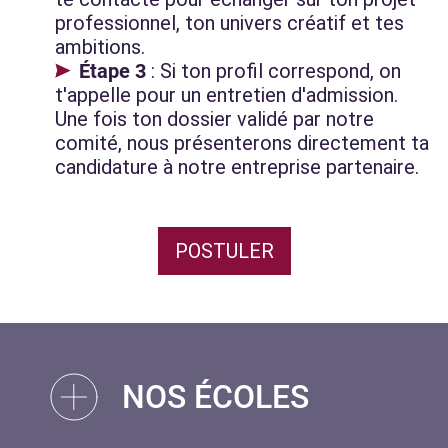
professionnel, ton univers créatif et tes
ambitions.
Étape 3
: Si ton profil correspond, on
t'appelle pour un entretien d'admission.
Une fois ton dossier validé par notre
comité, nous présenterons directement ta
candidature à notre entreprise partenaire.
POSTULER
NOS ÉCOLES