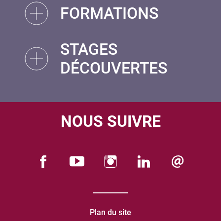
FORMATIONS
STAGES
DÉCOUVERTES
NOUS SUIVRE
Plan du site