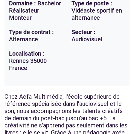
Domaine :
Bachelor
Type de poste :
Réalisateur
Vidéaste sportif en
Monteur
alternance
Type de contrat :
Secteur :
Alternance
Audiovisuel
Localisation :
Rennes
35000
France
Chez Acfa Multimédia, l'école supérieure de
référence spécialisée dans l'audiovisuel et le
son, nous accompagnons les talents créatifs
de demain du post-bac jusqu'au bac +5. La
créativité ne s'apprend pas seulement dans les
livres : elle se vit. Grâce à une pédagogie axée