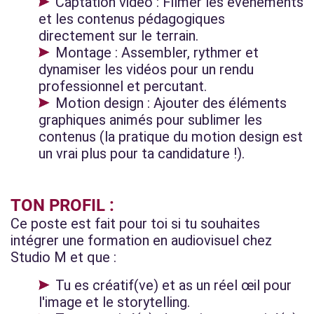
Captation vidéo : Filmer les événements
et les contenus pédagogiques
directement sur le terrain.
Montage : Assembler, rythmer et
dynamiser les vidéos pour un rendu
professionnel et percutant.
Motion design : Ajouter des éléments
graphiques animés pour sublimer les
contenus (la pratique du motion design est
un vrai plus pour ta candidature !).
TON PROFIL :
Ce poste est fait pour toi si tu souhaites
intégrer une formation en audiovisuel chez
Studio M et que :
Tu es créatif(ve) et as un réel œil pour
l'image et le storytelling.