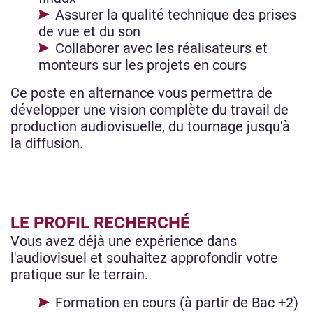
Assurer la qualité technique des prises
de vue et du son
Collaborer avec les réalisateurs et
monteurs sur les projets en cours
Ce poste en alternance vous permettra de
développer une vision complète du travail de
production audiovisuelle, du tournage jusqu'à
la diffusion.
LE PROFIL RECHERCHÉ
Vous avez déjà une expérience dans
l'audiovisuel et souhaitez approfondir votre
pratique sur le terrain.
Formation en cours (à partir de Bac +2)