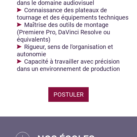
dans le domaine audiovisuel
Connaissance des plateaux de
tournage et des équipements techniques
Maîtrise des outils de montage
(Premiere Pro, DaVinci Resolve ou
équivalents)
Rigueur, sens de l'organisation et
autonomie
Capacité à travailler avec précision
dans un environnement de production
POSTULER