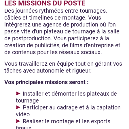
LES MISSIONS DU POSTE
Des journées rythmées entre tournages,
câbles et timelines de montage. Vous
intégrerez une agence de production où l'on
passe vite d'un plateau de tournage à la salle
de postproduction. Vous participerez à la
création de publicités, de films d'entreprise et
de contenus pour les réseaux sociaux.
Vous travaillerez en équipe tout en gérant vos
tâches avec autonomie et rigueur.
Vos principales missions seront :
Installer et démonter les plateaux de
tournage
Participer au cadrage et à la captation
vidéo
Réaliser le montage et les exports
finaux