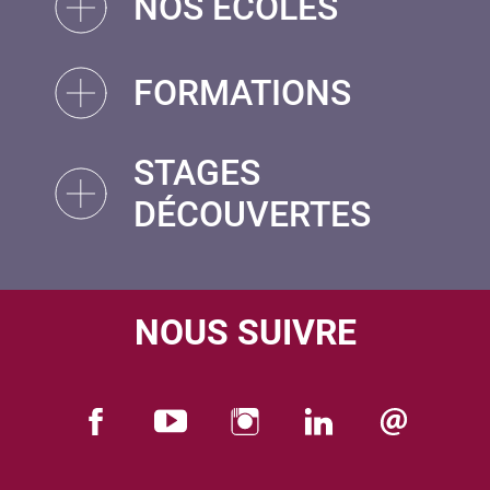
NOS ÉCOLES
FORMATIONS
STAGES
DÉCOUVERTES
NOUS SUIVRE