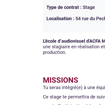
Type de contrat :
Stage
Localisation :
54 rue du Pec
L'école d’audiovisuel d'ACFA 
une stagiaire en réalisation e
production.
MISSIONS
Tu seras intégré(e) à une équi
Ce stage te permettra de suiv