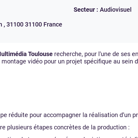
Secteur :
Audiovisuel
h ,
31100
31100
France
Multimédia Toulouse
recherche, pour l'une de ses en
t montage vidéo pour un projet spécifique au sein d
pe réduite pour accompagner la réalisation d’un pro
re plusieurs étapes concrètes de la production :