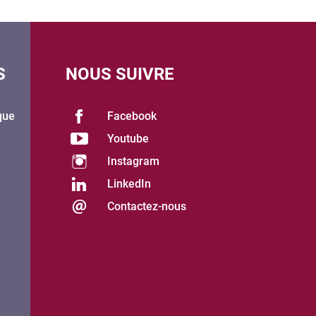
S
NOUS SUIVRE
que
Facebook
Youtube
Instagram
LinkedIn
Contactez-nous