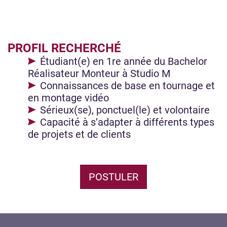
PROFIL RECHERCHÉ
Étudiant(e) en 1re année du Bachelor
Réalisateur Monteur à Studio M
Connaissances de base en tournage et
en montage vidéo
Sérieux(se), ponctuel(le) et volontaire
Capacité à s’adapter à différents types
de projets et de clients
POSTULER