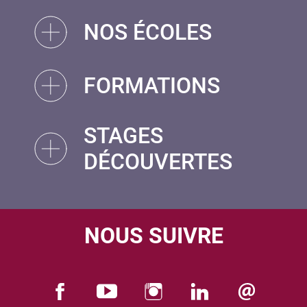
NOS ÉCOLES
FORMATIONS
STAGES
DÉCOUVERTES
NOUS SUIVRE