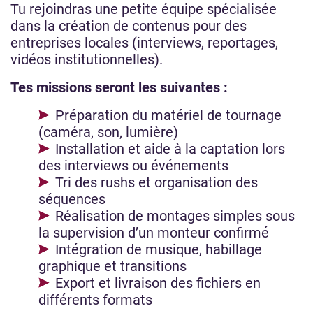
Tu rejoindras une petite équipe spécialisée
dans la création de contenus pour des
entreprises locales (interviews, reportages,
vidéos institutionnelles).
Tes missions seront les suivantes :
Préparation du matériel de tournage
(caméra, son, lumière)
Installation et aide à la captation lors
des interviews ou événements
Tri des rushs et organisation des
séquences
Réalisation de montages simples sous
la supervision d’un monteur confirmé
Intégration de musique, habillage
graphique et transitions
Export et livraison des fichiers en
différents formats