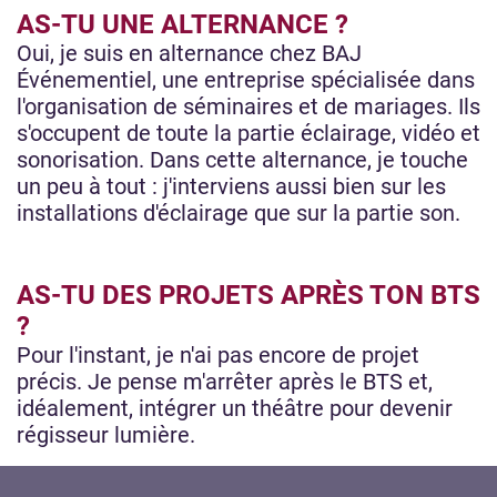
AS-TU UNE ALTERNANCE ?
Oui, je suis en alternance chez BAJ
Événementiel, une entreprise spécialisée dans
l'organisation de séminaires et de mariages. Ils
s'occupent de toute la partie éclairage, vidéo et
sonorisation. Dans cette alternance, je touche
un peu à tout : j'interviens aussi bien sur les
installations d'éclairage que sur la partie son.
AS-TU DES PROJETS APRÈS TON BTS
?
Pour l'instant, je n'ai pas encore de projet
précis. Je pense m'arrêter après le BTS et,
idéalement, intégrer un théâtre pour devenir
régisseur lumière.