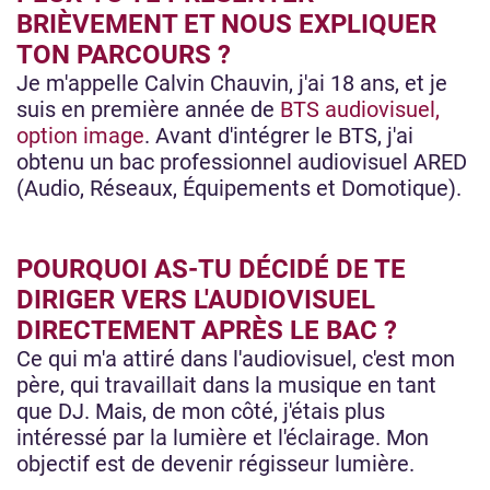
BRIÈVEMENT ET NOUS EXPLIQUER
TON PARCOURS ?
Je m'appelle Calvin Chauvin, j'ai 18 ans, et je
suis en première année de
BTS audiovisuel,
option image
. Avant d'intégrer le BTS, j'ai
obtenu un bac professionnel audiovisuel ARED
(Audio, Réseaux, Équipements et Domotique).
POURQUOI AS-TU DÉCIDÉ DE TE
DIRIGER VERS L'AUDIOVISUEL
DIRECTEMENT APRÈS LE BAC ?
Ce qui m'a attiré dans l'audiovisuel, c'est mon
père, qui travaillait dans la musique en tant
que DJ. Mais, de mon côté, j'étais plus
intéressé par la lumière et l'éclairage. Mon
objectif est de devenir régisseur lumière.