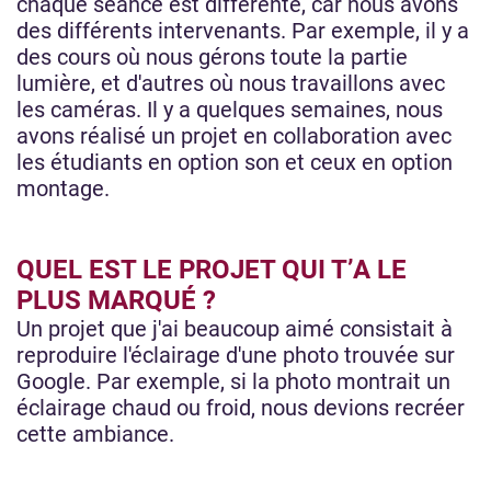
chaque séance est différente, car nous avons
des différents intervenants. Par exemple, il y a
des cours où nous gérons toute la partie
lumière, et d'autres où nous travaillons avec
les caméras. Il y a quelques semaines, nous
avons réalisé un projet en collaboration avec
les étudiants en option son et ceux en option
montage.
QUEL EST LE PROJET QUI T’A LE
PLUS MARQUÉ ?
Un projet que j'ai beaucoup aimé consistait à
reproduire l'éclairage d'une photo trouvée sur
Google. Par exemple, si la photo montrait un
éclairage chaud ou froid, nous devions recréer
cette ambiance.