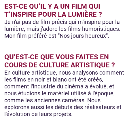
EST-CE QU’IL Y A UN FILM QUI
T’INSPIRE POUR LA LUMIÈRE ?
Je n'ai pas de film précis qui m'inspire pour la
lumière, mais j'adore les films humoristiques.
Mon film préféré est "Nos jours heureux".
QU’EST-CE QUE VOUS FAITES EN
COURS DE CULTURE ARTISTIQUE ?
En culture artistique, nous analysons comment
les films en noir et blanc ont été créés,
comment l'industrie du cinéma a évolué, et
nous étudions le matériel utilisé à l'époque,
comme les anciennes caméras. Nous
explorons aussi les débuts des réalisateurs et
l'évolution de leurs projets.