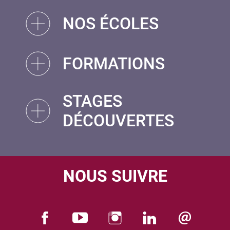
NOS ÉCOLES
FORMATIONS
STAGES
DÉCOUVERTES
NOUS SUIVRE