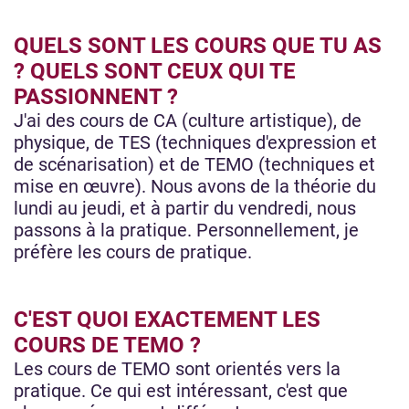
QUELS SONT LES COURS QUE TU AS
? QUELS SONT CEUX QUI TE
PASSIONNENT ?
J'ai des cours de CA (culture artistique), de
physique, de TES (techniques d'expression et
de scénarisation) et de TEMO (techniques et
mise en œuvre). Nous avons de la théorie du
lundi au jeudi, et à partir du vendredi, nous
passons à la pratique. Personnellement, je
préfère les cours de pratique.
C'EST QUOI EXACTEMENT LES
COURS DE TEMO ?
Les cours de TEMO sont orientés vers la
pratique. Ce qui est intéressant, c'est que