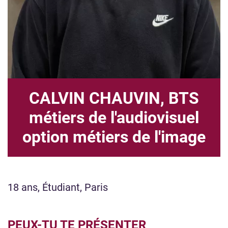
CALVIN CHAUVIN, BTS
métiers de l'audiovisuel
option métiers de l'image
18 ans, Étudiant, Paris
PEUX-TU TE PRÉSENTER