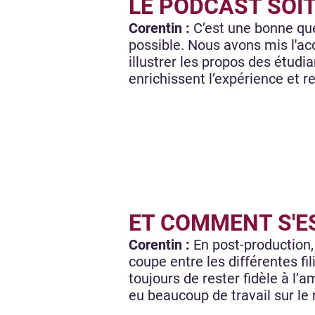
LE PODCAST SOI
Corentin :
C’est une bonne qu
possible. Nous avons mis l'acc
illustrer les propos des étudia
enrichissent l’expérience et r
ET COMMENT S'E
Corentin :
En post-production,
coupe entre les différentes fil
toujours de rester fidèle à l’
eu beaucoup de travail sur le 