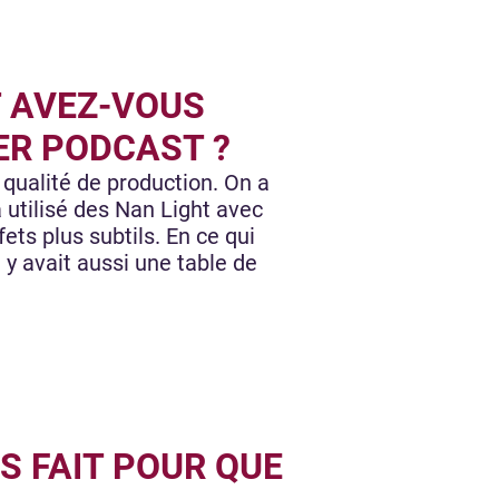
 AVEZ-VOUS
ER PODCAST ?
qualité de production. On a
a utilisé des Nan Light avec
ets plus subtils. En ce qui
y avait aussi une table de
S FAIT POUR QUE