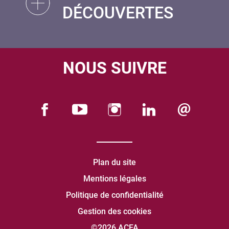
DÉCOUVERTES
NOUS SUIVRE
Plan du site
Mentions légales
Politique de confidentialité
Gestion des cookies
©2026 ACFA