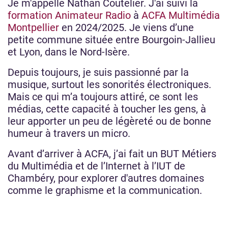
Je m'appelle Nathan Coutelier. J'ai suivi la
formation Animateur Radio
à
ACFA Multimédia
Montpellier
en 2024/2025. Je viens d’une
petite commune située entre Bourgoin-Jallieu
et Lyon, dans le Nord-Isère.
Depuis toujours, je suis passionné par la
musique, surtout les sonorités électroniques.
Mais ce qui m’a toujours attiré, ce sont les
médias, cette capacité à toucher les gens, à
leur apporter un peu de légèreté ou de bonne
humeur à travers un micro.
Avant d’arriver à ACFA, j’ai fait un BUT Métiers
du Multimédia et de l’Internet à l’IUT de
Chambéry, pour explorer d'autres domaines
comme le graphisme et la communication.