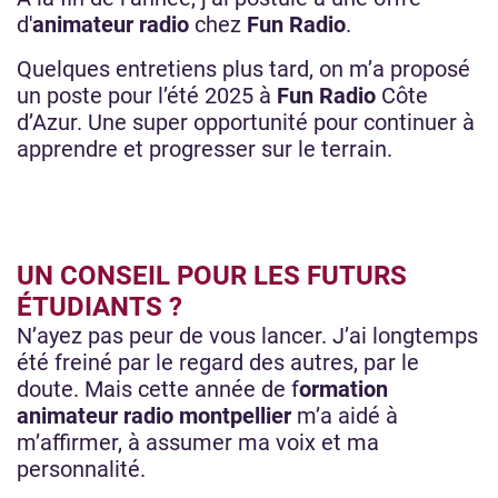
d'
animateur radio
chez
Fun Radio
.
Quelques entretiens plus tard, on m’a proposé
un poste pour l’été 2025 à
Fun Radio
Côte
d’Azur. Une super opportunité pour continuer à
apprendre et progresser sur le terrain.
UN CONSEIL POUR LES FUTURS
ÉTUDIANTS ?
N’ayez pas peur de vous lancer. J’ai longtemps
été freiné par le regard des autres, par le
doute. Mais cette année de f
ormation
animateur radio montpellier
m’a aidé à
m’affirmer, à assumer ma voix et ma
personnalité.