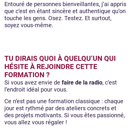
Entouré de personnes bienveillantes, j’ai appris
que c’est en étant sincère et authentique qu’on
touche les gens. Osez. Testez. Et surtout,
soyez vous-même.
TU DIRAIS QUOI À QUELQU’UN QUI
HÉSITE À REJOINDRE CETTE
FORMATION ?
Si vous avez envie de
faire de la radio
, c’est
l’endroit idéal pour vous.
Ce n’est pas une formation classique : chaque
jour est rythmé par des ateliers concrets et
des projets motivants. Si vous êtes passionné,
vous allez vous régaler !