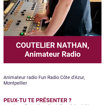
COUTELIER NATHAN,
Animateur Radio
Animateur radio Fun Radio Côte d’Azur,
Montpellier
PEUX-TU TE PRÉSENTER ?