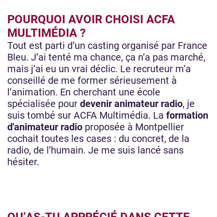
POURQUOI AVOIR CHOISI ACFA
MULTIMÉDIA ?
Tout est parti d’un casting organisé par France
Bleu. J’ai tenté ma chance, ça n’a pas marché,
mais j’ai eu un vrai déclic. Le recruteur m’a
conseillé de me former sérieusement à
l’animation. En cherchant une école
spécialisée pour
devenir animateur radio
, je
suis tombé sur ACFA Multimédia. La
formation
d'animateur radio
proposée à Montpellier
cochait toutes les cases : du concret, de la
radio, de l’humain. Je me suis lancé sans
hésiter.