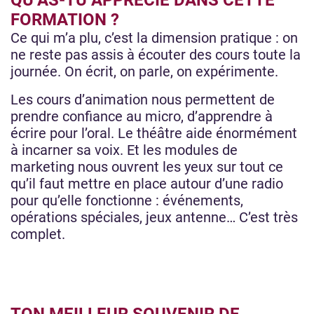
QU’AS-TU APPRÉCIÉ DANS CETTE
FORMATION ?
Ce qui m’a plu, c’est la dimension pratique : on
ne reste pas assis à écouter des cours toute la
journée. On écrit, on parle, on expérimente.
Les cours d’animation nous permettent de
prendre confiance au micro, d’apprendre à
écrire pour l’oral. Le théâtre aide énormément
à incarner sa voix. Et les modules de
marketing nous ouvrent les yeux sur tout ce
qu’il faut mettre en place autour d’une radio
pour qu’elle fonctionne : événements,
opérations spéciales, jeux antenne… C’est très
complet.