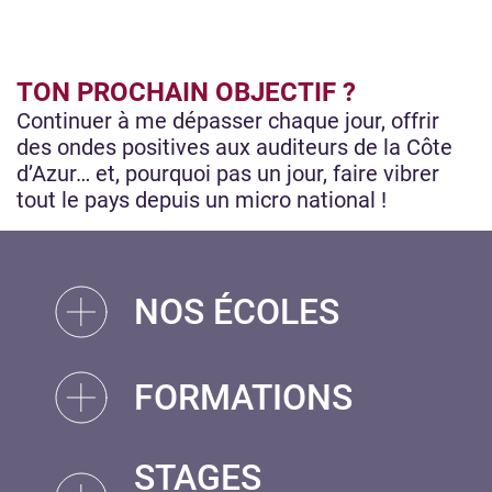
TON PROCHAIN OBJECTIF ?
Continuer à me dépasser chaque jour, offrir
des ondes positives aux auditeurs de la Côte
d’Azur… et, pourquoi pas un jour, faire vibrer
tout le pays depuis un micro national !
NOS ÉCOLES
FORMATIONS
STAGES