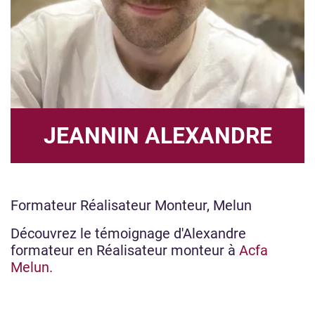
JEANNIN ALEXANDRE
Formateur Réalisateur Monteur, Melun
Découvrez le témoignage d'Alexandre
formateur en Réalisateur monteur à
Acfa
Melun.