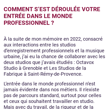
COMMENT S’EST DÉROULÉE VOTRE
ENTRÉE DANS LE MONDE
PROFESSIONNEL ?
À la suite de mon mémoire en 2022, consacré
aux interactions entre les studios
d’enregistrement professionnels et la musique
urbaine, j’ai eu la chance de collaborer avec les
deux studios que j’avais étudiés : Octavox
Studio à Grenoble et Les Studios de la
Fabrique à Saint-Rémy-de-Provence.
L’entrée dans le monde professionnel n’est
jamais évidente dans nos métiers. Il n’existe
pas de parcours standard, surtout pour celles
et ceux qui souhaitent travailler en studio.
Mais avec du travail, de la rigueur et de la