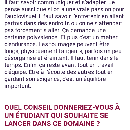
Il faut savoir communiquer et s’adapter. Je
pense aussi que si on a une vraie passion pour
l’audiovisuel, il faut savoir l’entretenir en allant
parfois dans des endroits où on ne s’attendait
pas forcément à aller. Ça demande une
certaine polyvalence. Et puis c’est un métier
d’endurance. Les tournages peuvent être
longs, physiquement fatigants, parfois un peu
désorganisé et éreintant. Il faut tenir dans le
temps. Enfin, ça reste avant tout un travail
d’équipe. Être à l’écoute des autres tout en
gardant son exigence, c’est un équilibre
important.
QUEL CONSEIL DONNERIEZ-VOUS À
UN ÉTUDIANT QUI SOUHAITE SE
LANCER DANS CE DOMAINE ?