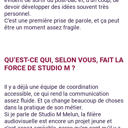
évident de sortir du post-bac et, d’un coup, de
devoir développer des idées souvent très
personnel.
C’est une première prise de parole, et ça peut
être un moment assez fragile.
QU’EST-CE QUI, SELON VOUS, FAIT LA
FORCE DE STUDIO M ?
Il y a déjà une équipe de coordination
accessible, ce qui rend la communication
assez fluide. Et ça change beaucoup de choses
dans la pratique de son métier.
Si je parle de Studio M Melun, la filière
audiovisuelle est encore un projet jeune et