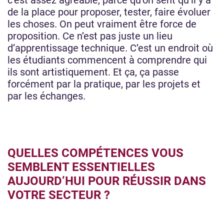
c’est assez agréable, parce qu’on sent qu’il y a
de la place pour proposer, tester, faire évoluer
les choses. On peut vraiment être force de
proposition. Ce n’est pas juste un lieu
d’apprentissage technique. C’est un endroit où
les étudiants commencent à comprendre qui
ils sont artistiquement. Et ça, ça passe
forcément par la pratique, par les projets et
par les échanges.
QUELLES COMPÉTENCES VOUS
SEMBLENT ESSENTIELLES
AUJOURD’HUI POUR RÉUSSIR DANS
VOTRE SECTEUR ?