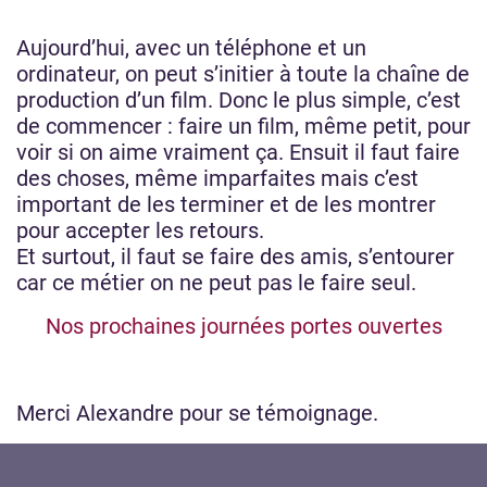
Aujourd’hui, avec un téléphone et un
ordinateur, on peut s’initier à toute la chaîne de
production d’un film. Donc le plus simple, c’est
de commencer : faire un film, même petit, pour
voir si on aime vraiment ça. Ensuit il faut faire
des choses, même imparfaites mais c’est
important de les terminer et de les montrer
pour accepter les retours.
Et surtout, il faut se faire des amis, s’entourer
car ce métier on ne peut pas le faire seul.
Nos prochaines journées portes ouvertes
Merci Alexandre pour se témoignage.