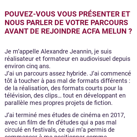
POUVEZ-VOUS VOUS PRÉSENTER ET
NOUS PARLER DE VOTRE PARCOURS
AVANT DE REJOINDRE ACFA MELUN ?
Je m’appelle Alexandre Jeannin, je suis
réalisateur et formateur en audiovisuel depuis
environ cinq ans.
J’ai un parcours assez hybride. J’ai commencé
tôt à toucher à pas mal de formats différents :
de la réalisation, des formats courts pour la
télévision, des clips… tout en développant en
parallèle mes propres projets de fiction.
J’ai terminé mes études de cinéma en 2017,
avec un film de fin d’études qui a pas mal
circulé en festivals, ce qui m’a permis de