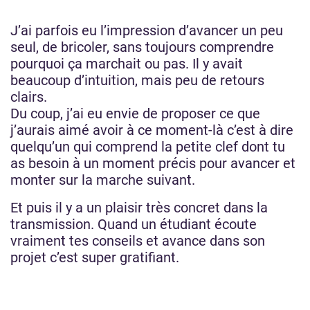
J’ai parfois eu l’impression d’avancer un peu
seul, de bricoler, sans toujours comprendre
pourquoi ça marchait ou pas. Il y avait
beaucoup d’intuition, mais peu de retours
clairs.
Du coup, j’ai eu envie de proposer ce que
j’aurais aimé avoir à ce moment-là c’est à dire
quelqu’un qui comprend la petite clef dont tu
as besoin à un moment précis pour avancer et
monter sur la marche suivant.
Et puis il y a un plaisir très concret dans la
transmission. Quand un étudiant écoute
vraiment tes conseils et avance dans son
projet c’est super gratifiant.