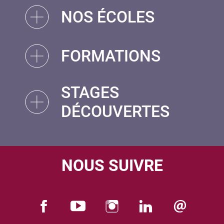
NOS ÉCOLES
FORMATIONS
STAGES
DÉCOUVERTES
NOUS SUIVRE