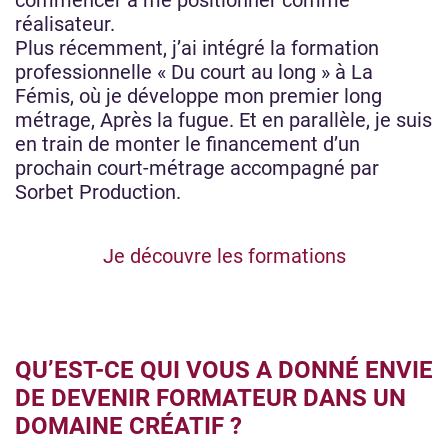
commencer à me positionner comme
réalisateur.
Plus récemment, j’ai intégré la formation
professionnelle « Du court au long » à La
Fémis, où je développe mon premier long
métrage, Après la fugue. Et en parallèle, je suis
en train de monter le financement d’un
prochain court-métrage accompagné par
Sorbet Production.
Je découvre les formations
QU’EST-CE QUI VOUS A DONNÉ ENVIE
DE DEVENIR FORMATEUR DANS UN
DOMAINE CRÉATIF ?