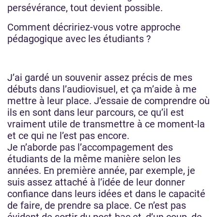
persévérance, tout devient possible.
Comment décririez-vous votre approche
pédagogique avec les étudiants ?
J’ai gardé un souvenir assez précis de mes
débuts dans l’audiovisuel, et ça m’aide à me
mettre à leur place. J’essaie de comprendre où
ils en sont dans leur parcours, ce qu’il est
vraiment utile de transmettre à ce moment-la
et ce qui ne l’est pas encore.
Je n’aborde pas l’accompagement des
étudiants de la même manière selon les
années. En première année, par exemple, je
suis assez attaché à l’idée de leur donner
confiance dans leurs idées et dans le capacité
de faire, de prendre sa place. Ce n’est pas