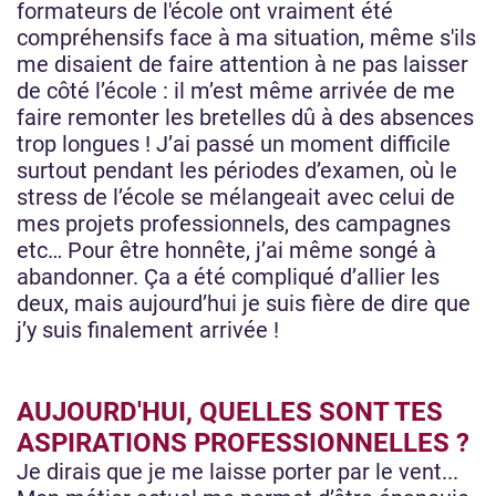
formateurs de l'école ont vraiment été
compréhensifs face à ma situation, même s'ils
me disaient de faire attention à ne pas laisser
de côté l’école : il m’est même arrivée de me
faire remonter les bretelles dû à des absences
trop longues ! J’ai passé un moment difficile
surtout pendant les périodes d’examen, où le
stress de l’école se mélangeait avec celui de
mes projets professionnels, des campagnes
etc… Pour être honnête, j’ai même songé à
abandonner. Ça a été compliqué d’allier les
deux, mais aujourd’hui je suis fière de dire que
j’y suis finalement arrivée !
AUJOURD'HUI, QUELLES SONT TES
ASPIRATIONS PROFESSIONNELLES ?
Je dirais que je me laisse porter par le vent...