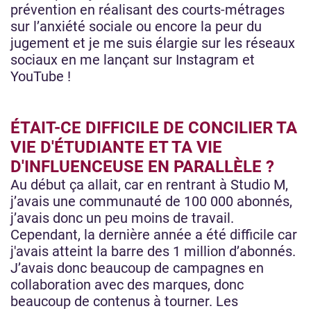
prévention en réalisant des courts-métrages
sur l’anxiété sociale ou encore la peur du
jugement et je me suis élargie sur les réseaux
sociaux en me lançant sur Instagram et
YouTube !
ÉTAIT-CE DIFFICILE DE CONCILIER TA
VIE D'ÉTUDIANTE ET TA VIE
D'INFLUENCEUSE EN PARALLÈLE ?
Au début ça allait, car en rentrant à Studio M,
j’avais une communauté de 100 000 abonnés,
j’avais donc un peu moins de travail.
Cependant, la dernière année a été difficile car
j'avais atteint la barre des 1 million d’abonnés.
J’avais donc beaucoup de campagnes en
collaboration avec des marques, donc
beaucoup de contenus à tourner. Les