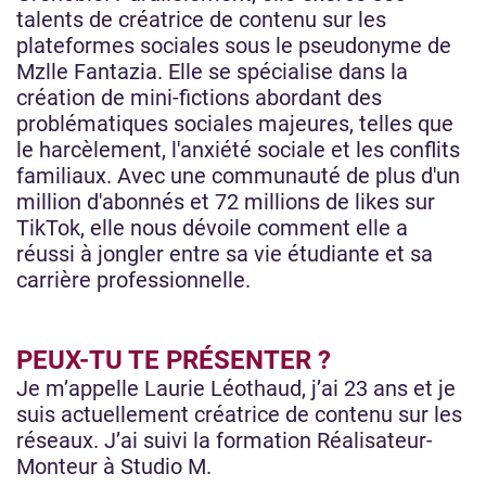
talents de créatrice de contenu sur les
plateformes sociales sous le pseudonyme de
Mzlle Fantazia. Elle se spécialise dans la
création de mini-fictions abordant des
problématiques sociales majeures, telles que
le harcèlement, l'anxiété sociale et les conflits
familiaux. Avec une communauté de plus d'un
million d'abonnés et 72 millions de likes sur
TikTok, elle nous dévoile comment elle a
réussi à jongler entre sa vie étudiante et sa
carrière professionnelle.
PEUX-TU TE PRÉSENTER ?
Je m’appelle Laurie Léothaud, j’ai 23 ans et je
suis actuellement créatrice de contenu sur les
réseaux. J’ai suivi la formation Réalisateur-
Monteur à Studio M.