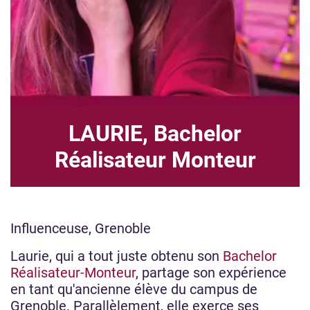
LAURIE, Bachelor
Réalisateur Monteur
Influenceuse, Grenoble
Laurie, qui a tout juste obtenu son
Bachelor
Réalisateur-Monteur
, partage son expérience
en tant qu'ancienne élève du campus de
Grenoble. Parallèlement, elle exerce ses