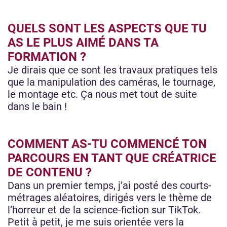
QUELS SONT LES ASPECTS QUE TU
AS LE PLUS AIMÉ DANS TA
FORMATION ?
Je dirais que ce sont les travaux pratiques tels
que la manipulation des caméras, le tournage,
le montage etc. Ça nous met tout de suite
dans le bain !
COMMENT AS-TU COMMENCÉ TON
PARCOURS EN TANT QUE CRÉATRICE
DE CONTENU ?
Dans un premier temps, j’ai posté des courts-
métrages aléatoires, dirigés vers le thème de
l’horreur et de la science-fiction sur TikTok.
Petit à petit, je me suis orientée vers la