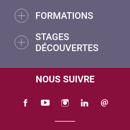
FORMATIONS
STAGES
DÉCOUVERTES
NOUS SUIVRE