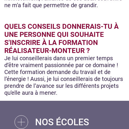
ne m'a fait que permettre de grandir.
QUELS CONSEILS DONNERAIS-TU À
UNE PERSONNE QUI SOUHAITE
S'INSCRIRE À LA FORMATION
RÉALISATEUR-MONTEUR ?
Je lui conseillerais dans un premier temps
d’être vraiment passionnée par ce domaine !
Cette formation demande du travail et de
l’énergie ! Aussi, je lui conseillerais de toujours
prendre de l’avance sur les différents projets
qu'elle aura à mener.
NOS ÉCOLES