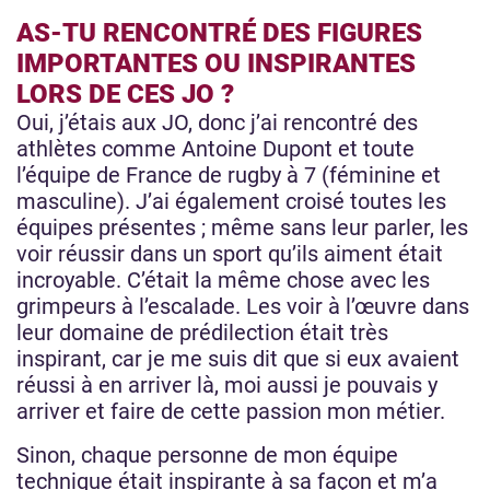
AS-TU RENCONTRÉ DES FIGURES
IMPORTANTES OU INSPIRANTES
LORS DE CES JO ?
Oui, j’étais aux JO, donc j’ai rencontré des
athlètes comme Antoine Dupont et toute
l’équipe de France de rugby à 7 (féminine et
masculine). J’ai également croisé toutes les
équipes présentes ; même sans leur parler, les
voir réussir dans un sport qu’ils aiment était
incroyable. C’était la même chose avec les
grimpeurs à l’escalade. Les voir à l’œuvre dans
leur domaine de prédilection était très
inspirant, car je me suis dit que si eux avaient
réussi à en arriver là, moi aussi je pouvais y
arriver et faire de cette passion mon métier.
Sinon, chaque personne de mon équipe
technique était inspirante à sa façon et m’a