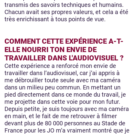
transmis des savoirs techniques et humains.
Chacun avait ses propres valeurs, et cela a été
très enrichissant à tous points de vue.
COMMENT CETTE EXPÉRIENCE A-T-
ELLE NOURRI TON ENVIE DE
TRAVAILLER DANS L'AUDIOVISUEL ?
Cette expérience a renforcé mon envie de
travailler dans l’audiovisuel, car j’ai appris à
me débrouiller toute seule avec ma caméra
dans un milieu peu commun. En mettant un
pied directement dans ce monde du travail, je
me projette dans cette voie pour mon futur.
Depuis petite, je suis toujours avec ma caméra
en main, et le fait de me retrouver à filmer
devant plus de 80 000 personnes au Stade de
France pour les JO m’a vraiment montré que je