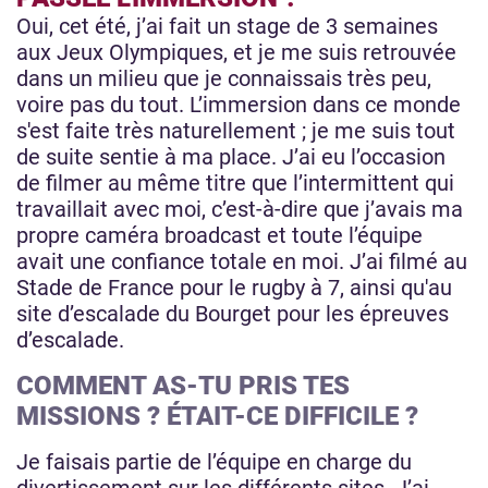
Oui, cet été, j’ai fait un stage de 3 semaines
aux Jeux Olympiques, et je me suis retrouvée
dans un milieu que je connaissais très peu,
voire pas du tout. L’immersion dans ce monde
s'est faite très naturellement ; je me suis tout
de suite sentie à ma place. J’ai eu l’occasion
de filmer au même titre que l’intermittent qui
travaillait avec moi, c’est-à-dire que j’avais ma
propre caméra broadcast et toute l’équipe
avait une confiance totale en moi. J’ai filmé au
Stade de France pour le rugby à 7, ainsi qu'au
site d’escalade du Bourget pour les épreuves
d’escalade.
COMMENT AS-TU PRIS TES
MISSIONS ? ÉTAIT-CE DIFFICILE ?
Je faisais partie de l’équipe en charge du