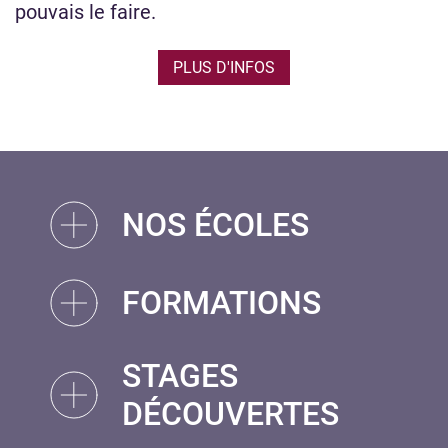
pouvais le faire.
PLUS D'INFOS
NOS ÉCOLES
FORMATIONS
STAGES
DÉCOUVERTES