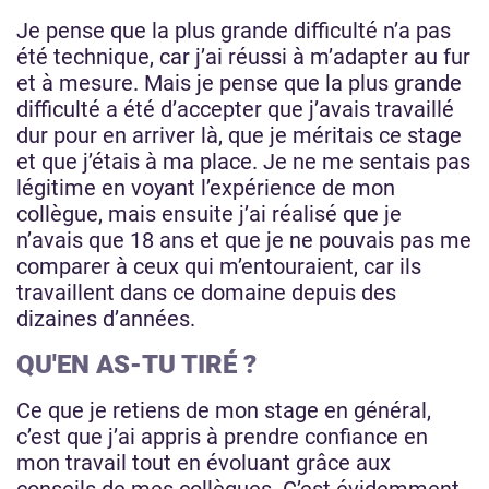
Je pense que la plus grande difficulté n’a pas
été technique, car j’ai réussi à m’adapter au fur
et à mesure. Mais je pense que la plus grande
difficulté a été d’accepter que j’avais travaillé
dur pour en arriver là, que je méritais ce stage
et que j’étais à ma place. Je ne me sentais pas
légitime en voyant l’expérience de mon
collègue, mais ensuite j’ai réalisé que je
n’avais que 18 ans et que je ne pouvais pas me
comparer à ceux qui m’entouraient, car ils
travaillent dans ce domaine depuis des
dizaines d’années.
QU'EN AS-TU TIRÉ ?
Ce que je retiens de mon stage en général,
c’est que j’ai appris à prendre confiance en
mon travail tout en évoluant grâce aux