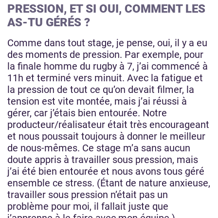
PRESSION, ET SI OUI, COMMENT LES
AS-TU GÉRÉS ?
Comme dans tout stage, je pense, oui, il y a eu
des moments de pression. Par exemple, pour
la finale homme du rugby à 7, j’ai commencé à
11h et terminé vers minuit. Avec la fatigue et
la pression de tout ce qu’on devait filmer, la
tension est vite montée, mais j’ai réussi à
gérer, car j’étais bien entourée. Notre
producteur/réalisateur était très encourageant
et nous poussait toujours à donner le meilleur
de nous-mêmes. Ce stage m’a sans aucun
doute appris à travailler sous pression, mais
j’ai été bien entourée et nous avons tous géré
ensemble ce stress. (Étant de nature anxieuse,
travailler sous pression n’était pas un
problème pour moi, il fallait juste que