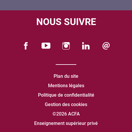
NOUS SUIVRE
Plan du site
Mentions légales
Politique de confidentialité
Gestion des cookies
©2026 ACFA
Enseignement supérieur privé