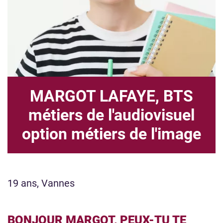
MARGOT LAFAYE, BTS
métiers de l'audiovisuel
option métiers de l'image
19 ans, Vannes
BONJOUR MARGOT, PEUX-TU TE