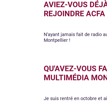
AVIEZ-VOUS DÉJÀ
REJOINDRE ACFA
N'ayant jamais fait de radio a
Montpellier !
QU'AVEZ-VOUS FA
MULTIMÉDIA MON
Je suis rentré en octobre et ai