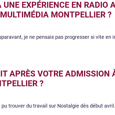
 UNE EXPÉRIENCE EN RADIO 
 MULTIMÉDIA MONTPELLIER ?
uparavant, je ne pensais pas progresser si vite en
IT APRÈS VOTRE ADMISSION 
TPELLIER ?
 pu trouver du travail sur Nostalgie dès début avril