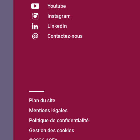
Youtube
Instagram
LinkedIn
Contactez-nous
Plan du site
Mentions légales
Politique de confidentialité
Gestion des cookies