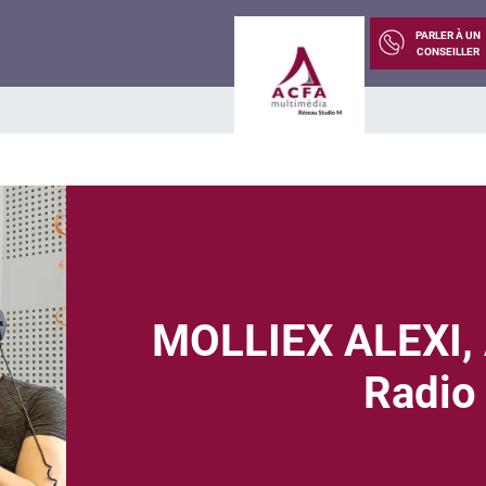
PARLER À UN
CONSEILLER
MOLLIEX ALEXI,
Radio