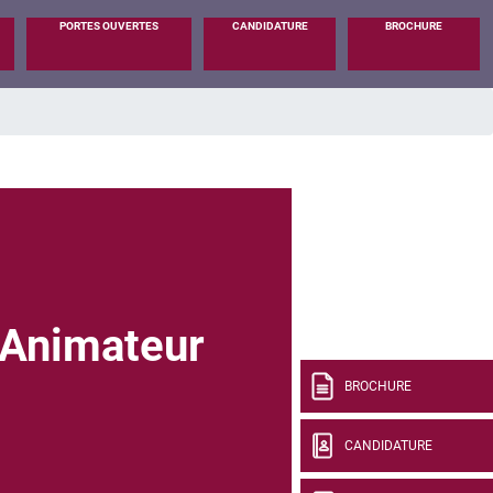
PORTES OUVERTES
CANDIDATURE
BROCHURE
 Animateur
BROCHURE
CANDIDATURE