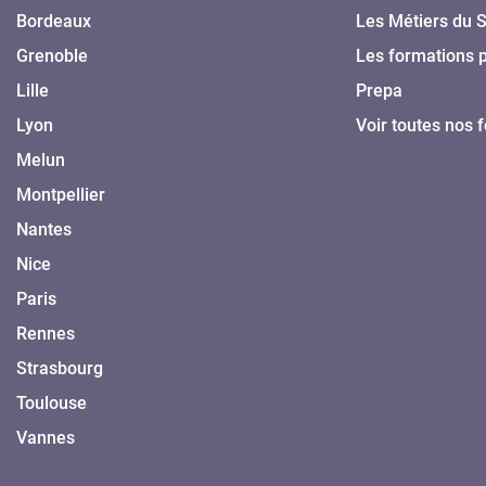
Bordeaux
Les Métiers du 
Grenoble
Les formations 
Lille
Prepa
Lyon
Voir toutes nos 
Melun
Montpellier
Nantes
Nice
Paris
Rennes
Strasbourg
Toulouse
Vannes