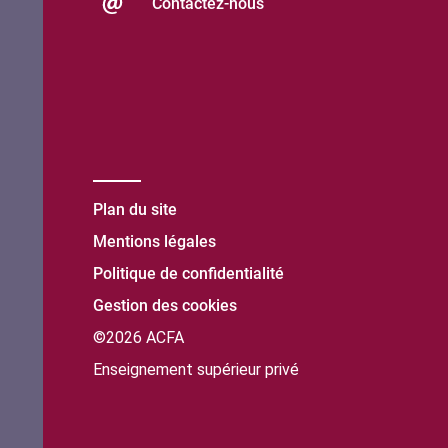
Contactez-nous
Plan du site
Mentions légales
Politique de confidentialité
Gestion des cookies
©2026 ACFA
Enseignement supérieur privé