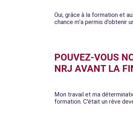
Oui, grâce à la formation et au
chance m'a permis d'obtenir u
POUVEZ-VOUS NO
NRJ AVANT LA FI
Mon travail et ma déterminati
formation. C'était un rêve dev