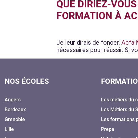
QUE DIRIEZ-VOUS
FORMATION À AC
Je leur dirais de foncer.
Acfa 
nécessaires pour réussir. Si vo
NOS ÉCOLES
FORMATI
Angers
Les métiers du c
Bordeaux
Les Métiers du 
Grenoble
Les formations 
Lille
Prepa