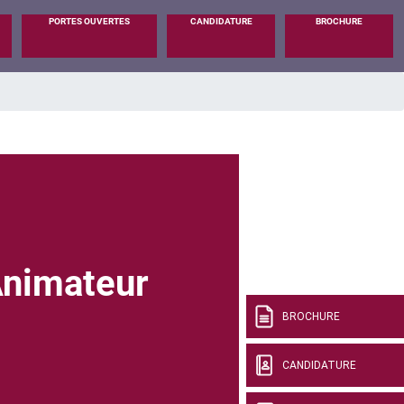
PORTES OUVERTES
CANDIDATURE
BROCHURE
nimateur
BROCHURE
CANDIDATURE