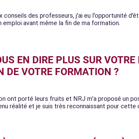
x conseils des professeurs, j'ai eu l'opportunité d'
n emploi avant même la fin de ma formation.
US EN DIRE PLUS SUR VOTR
N DE VOTRE FORMATION ?
on ont porté leurs fruits et NRJ m'a proposé un pos
enu réalité et je suis très reconnaissant pour cette 