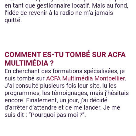
en tant que gestionnaire locatif. Mais au fond,
l’idée de revenir à la radio ne m’a jamais
quitté.
COMMENT ES-TU TOMBÉ SUR ACFA
MULTIMÉDIA ?
En cherchant des formations spécialisées, je
suis tombé sur
ACFA Multimédia Montpellier
.
J’ai consulté plusieurs fois leur site, lu les
programmes, les témoignages, mais j’hésitais
encore. Finalement, un jour, j’ai décidé
d’arrêter d’attendre et de me lancer. Je me
suis dit : “Pourquoi pas moi ?”.