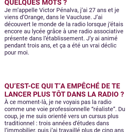
QUELQUES MOTS ?
Je m’appelle Victor Pénalva, j’ai 27 ans et je
viens d’Orange, dans le Vaucluse. J’ai
découvert le monde de la radio lorsque j’étais
encore au lycée grâce à une radio associative
présente dans l’établissement. J’y ai animé
pendant trois ans, et ça a été un vrai déclic
pour moi.
QU’EST-CE QUI T’A EMPÊCHÉ DE TE
LANCER PLUS TÔT DANS LA RADIO ?
À ce moment-là, je ne voyais pas la radio
comme une voie professionnelle “réaliste”. Du
coup, je me suis orienté vers un cursus plus
traditionnel : trois années d’études dans
l’immobilier, puis j’ai travaillé plus de cinq ans