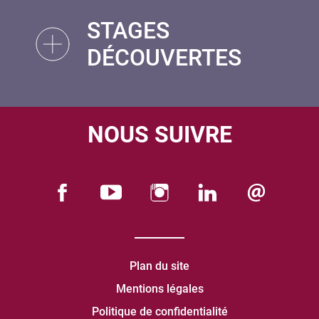
STAGES
DÉCOUVERTES
NOUS SUIVRE
Plan du site
Mentions légales
Politique de confidentialité