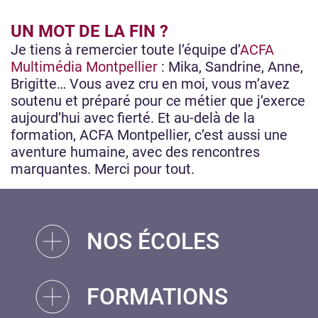
UN MOT DE LA FIN ?
Je tiens à remercier toute l’équipe d’
ACFA
Multimédia Montpellier
: Mika, Sandrine, Anne,
Brigitte… Vous avez cru en moi, vous m’avez
soutenu et préparé pour ce métier que j’exerce
aujourd’hui avec fierté. Et au-delà de la
formation, ACFA Montpellier, c’est aussi une
aventure humaine, avec des rencontres
marquantes. Merci pour tout.
NOS ÉCOLES
FORMATIONS