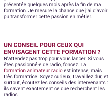
présentée quelques mois après la fin de ma
formation. Je mesure la chance que j’ai d’avoir
pu transformer cette passion en métier.
UN CONSEIL POUR CEUX QUI
ENVISAGENT CETTE FORMATION ?
N’attendez pas trop pour vous lancer. Si vous
êtes passionné·e de radio, foncez. La
formation animateur radio
est intense, mais
très formatrice. Soyez curieux, travaillez dur, et
surtout, écoutez les conseils des intervenants :
ils savent exactement ce que recherchent les
radios.