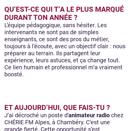
QU’EST-CE QUI T’A LE PLUS MARQUÉ
DURANT TON ANNÉE ?
L’équipe pédagogique, sans hésiter. Les
intervenants ne sont pas de simples
enseignants, ce sont des pros du métier,
toujours à l’écoute, avec un objectif clair : nous
préparer au terrain. Ils partagent leur
expérience, leurs astuces, et ça change tout.
Ce lien humain et professionnel m’a vraiment
boosté.
ET AUJOURD’HUI, QUE FAIS-TU ?
J’ai décroché un poste d'
animateur radio
chez
CHÉRIE FM Alpes, à Chambéry. C’est une
grande fierté. Cette opportunité s’est