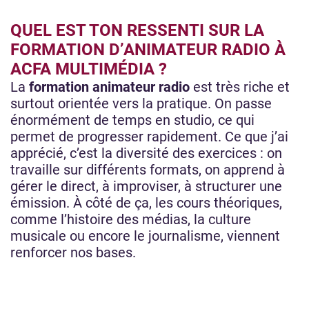
QUEL EST TON RESSENTI SUR LA
FORMATION D’ANIMATEUR RADIO À
ACFA MULTIMÉDIA ?
La
formation animateur radio
est très riche et
surtout orientée vers la pratique. On passe
énormément de temps en studio, ce qui
permet de progresser rapidement. Ce que j’ai
apprécié, c’est la diversité des exercices : on
travaille sur différents formats, on apprend à
gérer le direct, à improviser, à structurer une
émission. À côté de ça, les cours théoriques,
comme l’histoire des médias, la culture
musicale ou encore le journalisme, viennent
renforcer nos bases.