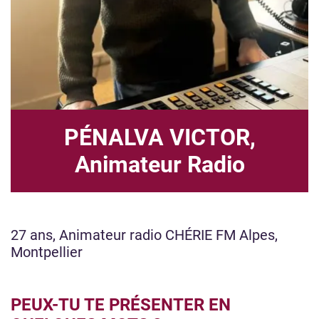
PÉNALVA VICTOR,
Animateur Radio
27 ans, Animateur radio CHÉRIE FM Alpes,
Montpellier
PEUX-TU TE PRÉSENTER EN