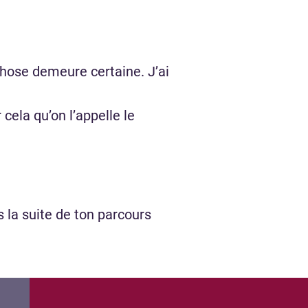
hose demeure certaine. J’ai
cela qu’on l’appelle le
 la suite de ton parcours