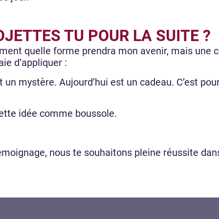
JETTES TU POUR LA SUITE ?
ément quelle forme prendra mon avenir, mais une c
aie d’appliquer :
t un mystère. Aujourd’hui est un cadeau. C’est pour 
 cette idée comme boussole.
émoignage, nous te souhaitons pleine réussite dans