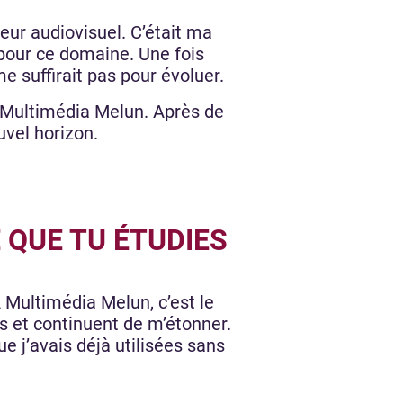
eur audiovisuel. C’était ma
pour ce domaine. Une fois
me suffirait pas pour évoluer.
Multimédia Melun. Après de
uvel horizon.
 QUE TU ÉTUDIES
Multimédia Melun, c’est le
 et continuent de m’étonner.
 j’avais déjà utilisées sans