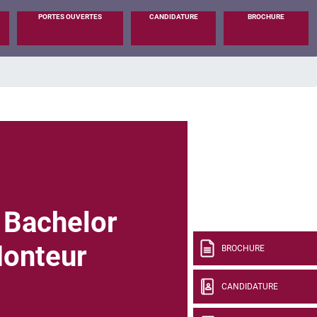
PORTES OUVERTES
CANDIDATURE
BROCHURE
 Bachelor
Monteur
BROCHURE
CANDIDATURE