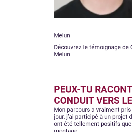
Melun
Découvrez le témoignage de 
Melun
PEUX-TU RACONT
CONDUIT VERS LE
Mon parcours a vraiment pris 
jour, j’ai participé à un projet
ont été tellement positifs que
montage.