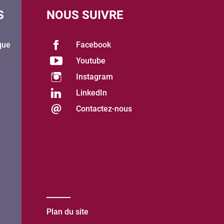
S
NOUS SUIVRE
que
Facebook
Youtube
Instagram
LinkedIn
Contactez-nous
Plan du site