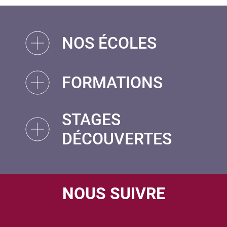
NOS ÉCOLES
FORMATIONS
STAGES
DÉCOUVERTES
NOUS SUIVRE