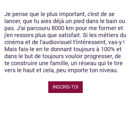
Je pense que le plus important, c'est de se
lancer, que tu aies déjà un pied dans le bain ou
pas. J'ai parcouru 8000 km pour me former et
j'en ressors plus que satisfait. Si les métiers du
cinéma et de l'audiovisuel t'intéressent, vas-y !
Mais fais-le en te donnant toujours à 100% et
dans le but de toujours vouloir progresser, de
te construire une famille, un réseau qui te tire
vers le haut et cela, peu importe ton niveau.
INSCRIS-TOI