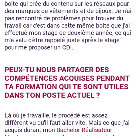
boite qui crée du contenu sur les réseaux pour
des marques de vêtements et de bijoux. Je n'ai
pas rencontré de problèmes pour trouver du
travail car c'est dans cette même boite que j'ai
effectué mon stage de deuxième année, ce qui
m'a valu d'être rappelé juste après le stage
pour me proposer un CDI.
PEUX-TU NOUS PARTAGER DES
COMPÉTENCES ACQUISES PENDANT
TA FORMATION QUI TE SONT UTILES
DANS TON POSTE ACTUEL ?
Là où je travaille, le procédé est assez
différent vu qu'il faut aller vite. Mais ce que j'ai
acquis durant mon
Bachelor Réalisateur