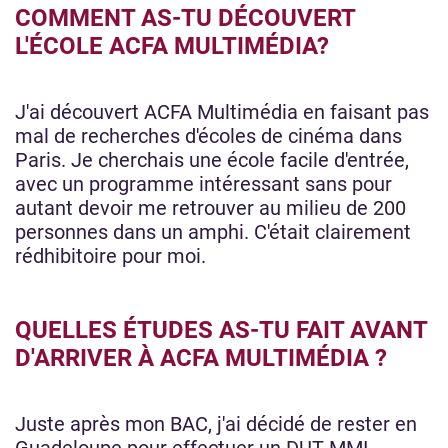
COMMENT AS-TU DÉCOUVERT
L'ÉCOLE ACFA MULTIMÉDIA?
J'ai découvert ACFA Multimédia en faisant pas
mal de recherches d'écoles de cinéma dans
Paris. Je cherchais une école facile d'entrée,
avec un programme intéressant sans pour
autant devoir me retrouver au milieu de 200
personnes dans un amphi. C'était clairement
rédhibitoire pour moi.
QUELLES ÉTUDES AS-TU FAIT AVANT
D'ARRIVER À ACFA MULTIMÉDIA ?
Juste après mon BAC, j'ai décidé de rester en