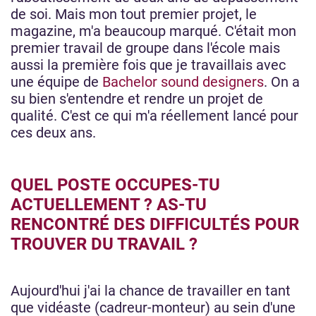
de soi. Mais mon tout premier projet, le
magazine, m'a beaucoup marqué. C'était mon
premier travail de groupe dans l'école mais
aussi la première fois que je travaillais avec
une équipe de
Bachelor sound designers
. On a
su bien s'entendre et rendre un projet de
qualité. C'est ce qui m'a réellement lancé pour
ces deux ans.
QUEL POSTE OCCUPES-TU
ACTUELLEMENT ? AS-TU
RENCONTRÉ DES DIFFICULTÉS POUR
TROUVER DU TRAVAIL ?
Aujourd'hui j'ai la chance de travailler en tant
que vidéaste (cadreur-monteur) au sein d'une