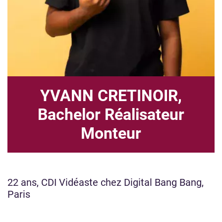
YVANN CRETINOIR,
Bachelor Réalisateur
Monteur
22 ans, CDI Vidéaste chez Digital Bang Bang,
Paris