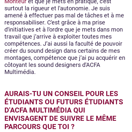
Monteur
et que je mets en pratique, c'est
surtout la rigueur et l'autonomie. Je suis
amené à effectuer pas mal de tâches et à me
responsabiliser. C'est grâce à ma prise
d'initiatives et à l'ordre que je mets dans mon
travail que j’arrive à exploiter toutes mes
compétences. J’ai aussi la faculté de pouvoir
créer du sound design dans certains de mes
montages, compétence que j’ai pu acquérir en
côtoyant les sound designers d'ACFA
Multimédia.
AURAIS-TU UN CONSEIL POUR LES
ÉTUDIANTS OU FUTURS ÉTUDIANTS
D'ACFA MULTIMÉDIA QUI
ENVISAGENT DE SUIVRE LE MÊME
PARCOURS QUE TOI ?