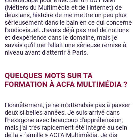
Guadeloupe pour effectuer un DUT MMI
(Métiers du Multimédia et de l'Internet) de
deux ans, histoire de me mettre un peu plus
sérieusement dans le bain en ce qui concerne
l'audiovisuel. J'avais déjà pas mal de notions
et d'expérience dans le domaine, mais je
savais qu'il me fallait une sérieuse remise à
niveau avant d'atterrir à Paris.
QUELQUES MOTS SUR TA
FORMATION À ACFA MULTIMÉDIA ?
Honnêtement, je ne m'attendais pas à passer
deux si belles années. Je suis arrivé dans
l'hexagone avec beaucoup d'appréhension,
mais j'ai très rapidement été intégré au sein
de la « famille » ACFA Multimédia. Je dis