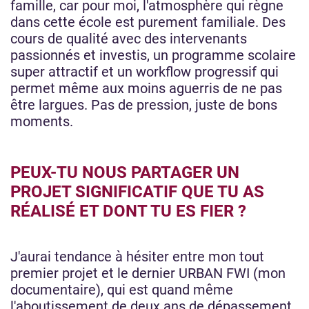
famille, car pour moi, l'atmosphère qui règne
dans cette école est purement familiale. Des
cours de qualité avec des intervenants
passionnés et investis, un programme scolaire
super attractif et un workflow progressif qui
permet même aux moins aguerris de ne pas
être largues. Pas de pression, juste de bons
moments.
PEUX-TU NOUS PARTAGER UN
PROJET SIGNIFICATIF QUE TU AS
RÉALISÉ ET DONT TU ES FIER ?
J'aurai tendance à hésiter entre mon tout
premier projet et le dernier URBAN FWI (mon
documentaire), qui est quand même
l'aboutissement de deux ans de dépassement