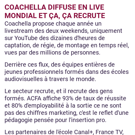
COACHELLA DIFFUSE EN LIVE
MONDIAL ET ÇA, ÇA RECRUTE
Coachella propose chaque année un
livestream des deux weekends, uniquement
sur YouTube des dizaines d'heures de
captation, de régie, de montage en temps réel,
vues par des millions de personnes.
Derrière ces flux, des équipes entières de
jeunes professionnels formés dans des écoles
audiovisuelles à travers le monde.
Le secteur recrute, et il recrute des gens
formés. ACFA affiche 93% de taux de réussite
et 80% d'employabilité à la sortie ce ne sont
pas des chiffres marketing, c'est le reflet d'une
pédagogie pensée pour l'insertion pro.
Les partenaires de l'école Canal+, France TV,