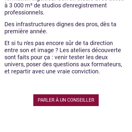
à 3 000 m² de studios d'enregistrement
professionnels.
Des infrastructures dignes des pros, dès ta
première année.
Et si tu n'es pas encore sûr de ta direction
entre son et image ? Les ateliers découverte
sont faits pour ça : venir tester les deux
univers, poser des questions aux formateurs,
et repartir avec une vraie conviction.
PARLER À UN CONSEILLER