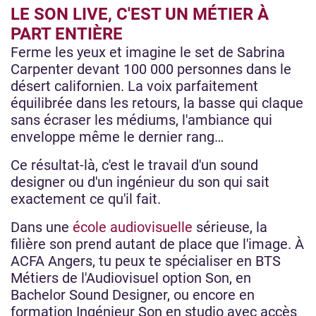
LE SON LIVE, C'EST UN MÉTIER À
PART ENTIÈRE
Ferme les yeux et imagine le set de Sabrina
Carpenter devant 100 000 personnes dans le
désert californien. La voix parfaitement
équilibrée dans les retours, la basse qui claque
sans écraser les médiums, l'ambiance qui
enveloppe même le dernier rang…
Ce résultat-là, c'est le travail d'un sound
designer ou d'un ingénieur du son qui sait
exactement ce qu'il fait.
Dans une
école audiovisuelle
sérieuse, la
filière son prend autant de place que l'image. À
ACFA Angers, tu peux te spécialiser en BTS
Métiers de l'Audiovisuel option Son, en
Bachelor Sound Designer, ou encore en
formation Ingénieur Son en studio avec accès