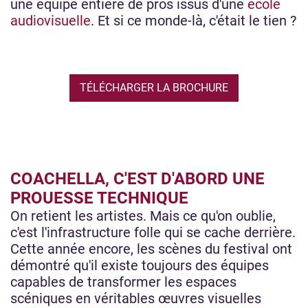
une équipe entière de pros issus d'une
école
audiovisuelle
. Et si ce monde-là, c'était le tien ?
TÉLÉCHARGER LA BROCHURE
COACHELLA, C'EST D'ABORD UNE
PROUESSE TECHNIQUE
On retient les artistes. Mais ce qu'on oublie,
c'est l'infrastructure folle qui se cache derrière.
Cette année encore, les scènes du festival ont
démontré qu'il existe toujours des équipes
capables de transformer les espaces
scéniques en véritables œuvres visuelles