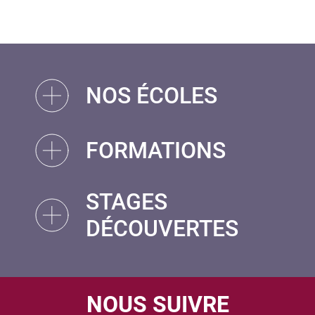
NOS ÉCOLES
FORMATIONS
STAGES
DÉCOUVERTES
NOUS SUIVRE