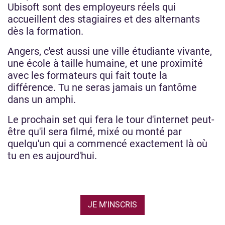
Ubisoft sont des employeurs réels qui
accueillent des stagiaires et des alternants
dès la formation.
Angers, c'est aussi une ville étudiante vivante,
une école à taille humaine, et une proximité
avec les formateurs qui fait toute la
différence. Tu ne seras jamais un fantôme
dans un amphi.
Le prochain set qui fera le tour d'internet peut-
être qu'il sera filmé, mixé ou monté par
quelqu'un qui a commencé exactement là où
tu en es aujourd'hui.
JE M'INSCRIS