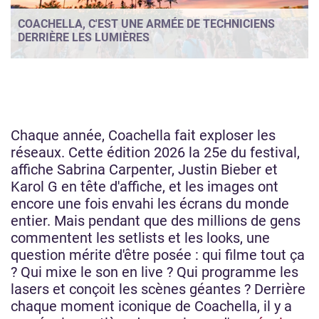
COACHELLA, C'EST UNE ARMÉE DE TECHNICIENS
DERRIÈRE LES LUMIÈRES
Chaque année, Coachella fait exploser les
réseaux. Cette édition 2026 la 25e du festival,
affiche Sabrina Carpenter, Justin Bieber et
Karol G en tête d'affiche, et les images ont
encore une fois envahi les écrans du monde
entier. Mais pendant que des millions de gens
commentent les setlists et les looks, une
question mérite d'être posée : qui filme tout ça
? Qui mixe le son en live ? Qui programme les
lasers et conçoit les scènes géantes ? Derrière
chaque moment iconique de Coachella, il y a