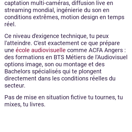
captation multi-caméras, diffusion live en
streaming mondial, ingénierie du son en
conditions extrêmes, motion design en temps
réel.
Ce niveau d'exigence technique, tu peux
l'atteindre. C'est exactement ce que prépare
une
école audiovisuelle
comme ACFA Angers :
des formations en BTS Métiers de l'Audiovisuel
options image, son ou montage et des
Bachelors spécialisés qui te plongent
directement dans les conditions réelles du
secteur.
Pas de mise en situation fictive tu tournes, tu
mixes, tu livres.